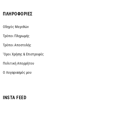
ΠΛΗΡΟΦΟΡΙΕΣ
Οδηγός Μεγεθών
Τρόποι Πληρωμής
Τρόποι Αποστολής
‘Οροι Χρήσης & Επιστροφές
Πολιτική Απορρήτου
Ο Λογαριασμός μου
INSTA FEED