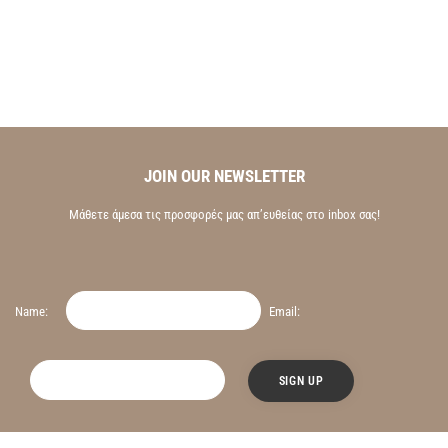
JOIN OUR NEWSLETTER
Μάθετε άμεσα τις προσφορές μας απ’ευθείας στο inbox σας!
Name:
Email: