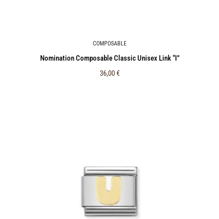
COMPOSABLE
Nomination Composable Classic Unisex Link “I”
36,00
€