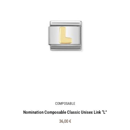
COMPOSABLE
Nomination Composable Classic Unisex Link “L”
36,00
€