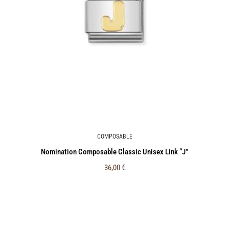
COMPOSABLE
Nomination Composable Classic Unisex Link “J”
36,00
€