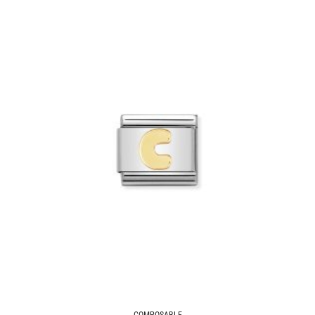
COMPOSABLE