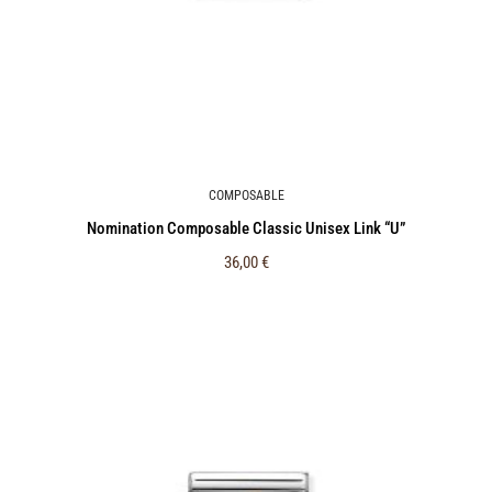
COMPOSABLE
Nomination Composable Classic Unisex Link “U”
36,00
€