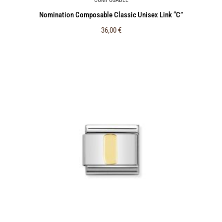
Nomination Composable Classic Unisex Link “C”
36,00
€