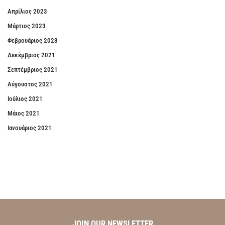
Απρίλιος 2023
Μάρτιος 2023
Φεβρουάριος 2023
Δεκέμβριος 2021
Σεπτέμβριος 2021
Αύγουστος 2021
Ιούλιος 2021
Μάιος 2021
Ιανουάριος 2021
JOIN OUR NEWSLETTER