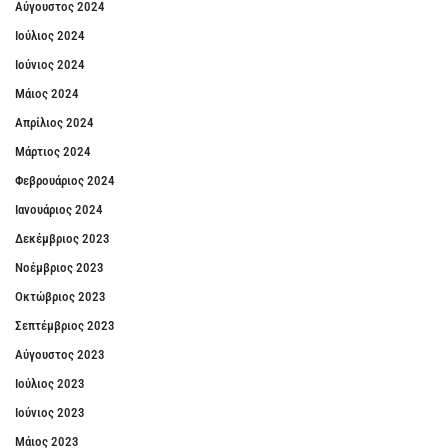
Αύγουστος 2024
Ιούλιος 2024
Ιούνιος 2024
Μάιος 2024
Απρίλιος 2024
Μάρτιος 2024
Φεβρουάριος 2024
Ιανουάριος 2024
Δεκέμβριος 2023
Νοέμβριος 2023
Οκτώβριος 2023
Σεπτέμβριος 2023
Αύγουστος 2023
Ιούλιος 2023
Ιούνιος 2023
Μάιος 2023