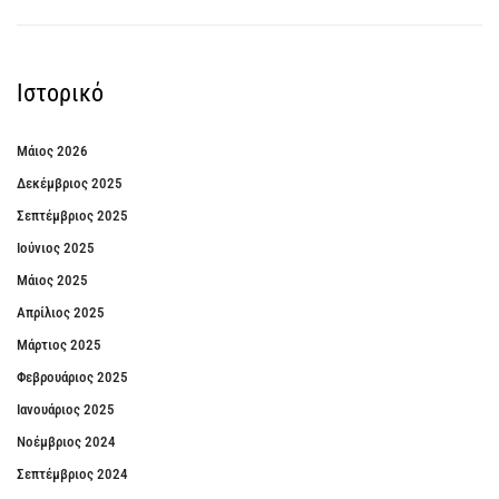
Ιστορικό
Μάιος 2026
Δεκέμβριος 2025
Σεπτέμβριος 2025
Ιούνιος 2025
Μάιος 2025
Απρίλιος 2025
Μάρτιος 2025
Φεβρουάριος 2025
Ιανουάριος 2025
Νοέμβριος 2024
Σεπτέμβριος 2024