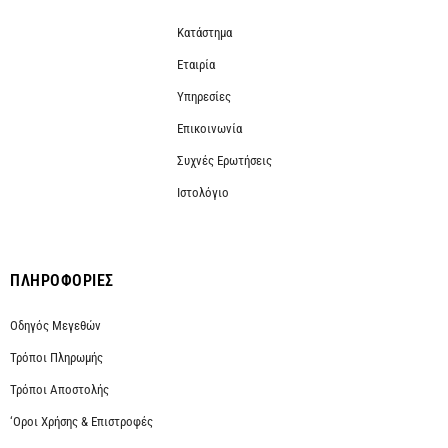
Κατάστημα
Εταιρία
Υπηρεσίες
Επικοινωνία
Συχνές Ερωτήσεις
Ιστολόγιο
ΠΛΗΡΟΦΟΡΙΕΣ
Οδηγός Μεγεθών
Τρόποι Πληρωμής
Τρόποι Αποστολής
‘Οροι Χρήσης & Επιστροφές