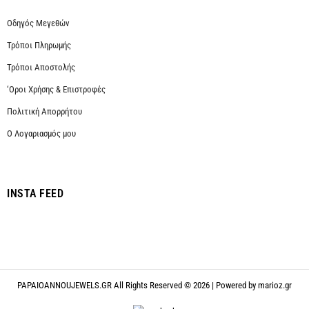
Οδηγός Μεγεθών
Τρόποι Πληρωμής
Τρόποι Αποστολής
‘Οροι Χρήσης & Επιστροφές
Πολιτική Απορρήτου
Ο Λογαριασμός μου
INSTA FEED
PAPAIOANNOUJEWELS.GR All Rights Reserved © 2026 | Powered by
marioz.gr