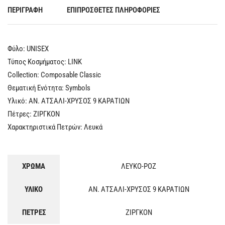
ΠΕΡΙΓΡΑΦΉ
ΕΠΙΠΡΌΣΘΕΤΕΣ ΠΛΗΡΟΦΟΡΊΕΣ
Φύλο: UNISEX
Τύπος Κοσμήματος: LINK
Collection: Composable Classic
Θεματική Ενότητα: Symbols
Υλικό: ΑΝ. ΑΤΣΑΛΙ-ΧΡΥΣΟΣ 9 ΚΑΡΑΤΙΩΝ
Πέτρες: ΖΙΡΓΚΟΝ
Χαρακτηριστικά Πετρών: Λευκά
ΧΡΩΜΑ
ΛΕΥΚΟ-ΡΟΖ
ΥΛΙΚΟ
ΑΝ. ΑΤΣΑΛΙ-ΧΡΥΣΟΣ 9 ΚΑΡΑΤΙΩΝ
ΠΕΤΡΕΣ
ΖΙΡΓΚΟΝ