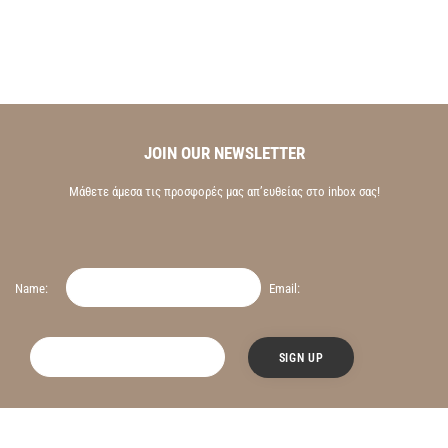
JOIN OUR NEWSLETTER
Μάθετε άμεσα τις προσφορές μας απ’ευθείας στο inbox σας!
Name:
Email: