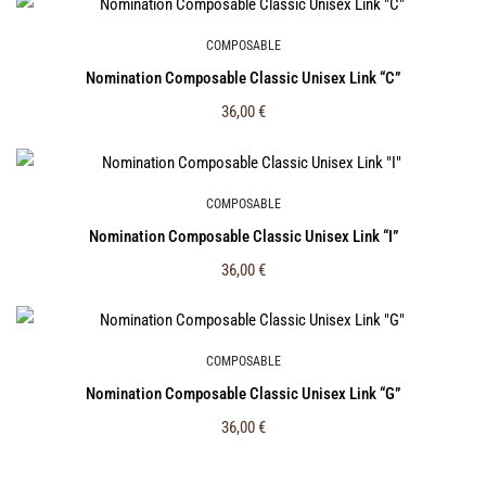
COMPOSABLE
Nomination Composable Classic Unisex Link “C”
36,00
€
COMPOSABLE
Nomination Composable Classic Unisex Link “I”
36,00
€
COMPOSABLE
Nomination Composable Classic Unisex Link “G”
36,00
€