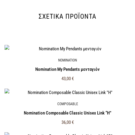
ΣΧΕΤΙΚΆ ΠΡΟΪΌΝΤΑ
NOMINATION
Nomination My Pendants μενταγιόν
43,00
€
COMPOSABLE
Nomination Composable Classic Unisex Link “H”
36,00
€