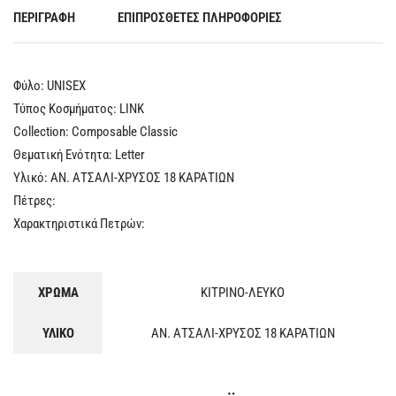
ΠΕΡΙΓΡΑΦΉ
ΕΠΙΠΡΌΣΘΕΤΕΣ ΠΛΗΡΟΦΟΡΊΕΣ
Φύλο: UNISEX
Τύπος Κοσμήματος: LINK
Collection: Composable Classic
Θεματική Ενότητα: Letter
Υλικό: ΑΝ. ΑΤΣΑΛΙ-ΧΡΥΣΟΣ 18 ΚΑΡΑΤΙΩΝ
Πέτρες:
Χαρακτηριστικά Πετρών:
ΧΡΩΜΑ
ΚΙΤΡΙΝΟ-ΛΕΥΚΟ
ΥΛΙΚΟ
ΑΝ. ΑΤΣΑΛΙ-ΧΡΥΣΟΣ 18 ΚΑΡΑΤΙΩΝ