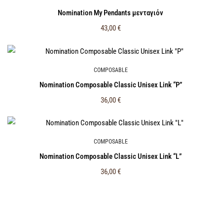
Nomination My Pendants μενταγιόν
43,00
€
COMPOSABLE
Nomination Composable Classic Unisex Link “P”
36,00
€
COMPOSABLE
Nomination Composable Classic Unisex Link “L”
36,00
€