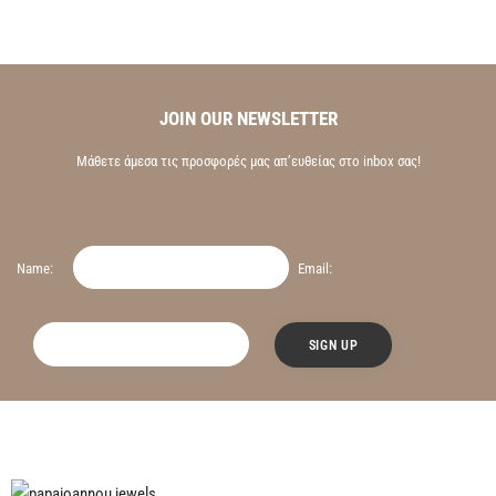
JOIN OUR NEWSLETTER
Μάθετε άμεσα τις προσφορές μας απ’ευθείας στο inbox σας!
Name:
Email: