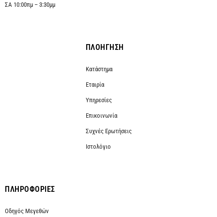
ΣΑ 10:00πμ – 3:30μμ
ΠΛΟΗΓΗΣΗ
Κατάστημα
Εταιρία
Υπηρεσίες
Επικοινωνία
Συχνές Ερωτήσεις
Ιστολόγιο
ΠΛΗΡΟΦΟΡΙΕΣ
Οδηγός Μεγεθών