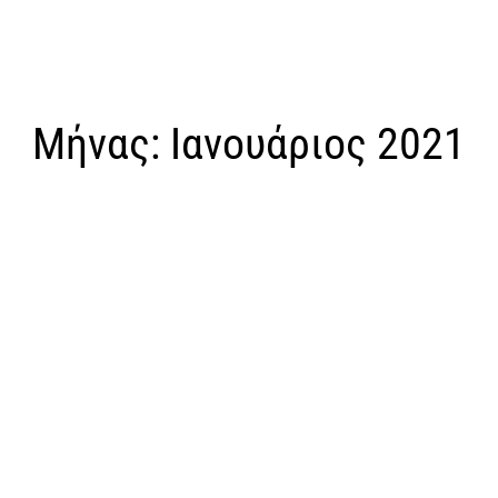
Μήνας:
Ιανουάριος 2021