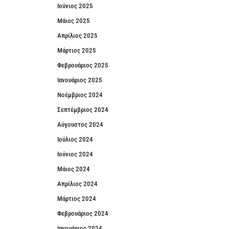
Ιούνιος 2025
Μάιος 2025
Απρίλιος 2025
Μάρτιος 2025
Φεβρουάριος 2025
Ιανουάριος 2025
Νοέμβριος 2024
Σεπτέμβριος 2024
Αύγουστος 2024
Ιούλιος 2024
Ιούνιος 2024
Μάιος 2024
Απρίλιος 2024
Μάρτιος 2024
Φεβρουάριος 2024
Ιανουάριος 2024