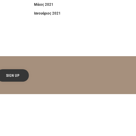
Μάιος 2021
Ιανουάριος 2021