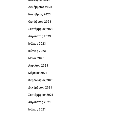
Δεκέμβριος 2023
Νοέμβριος 2023
Οκτώβριος 2023
Σεπτέμβριος 2023
Αύγουστος 2023
Ιούλιος 2023
Ιούνιος 2023
Μάιος 2023
Απρίλιος 2023
Μάρτιος 2023
Φεβρουάριος 2023
Δεκέμβριος 2021
Σεπτέμβριος 2021
Αύγουστος 2021
Ιούλιος 2021