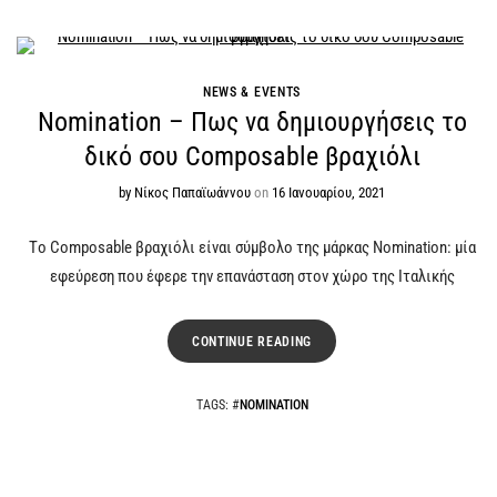
NEWS & EVENTS
Nomination – Πως να δημιουργήσεις το
δικό σου Composable βραχιόλι
by
Νίκος Παπαϊωάννου
on
16 Ιανουαρίου, 2021
Τo Composable βραχιόλι είναι σύμβολο της μάρκας Nomination: μία
εφεύρεση που έφερε την επανάσταση στον χώρο της Ιταλικής
CONTINUE READING
TAGS
: #
NOMINATION