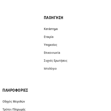
ΠΛΟΗΓΗΣΗ
Κατάστημα
Εταιρία
Υπηρεσίες
Επικοινωνία
Συχνές Ερωτήσεις
Ιστολόγιο
ΠΛΗΡΟΦΟΡΙΕΣ
Οδηγός Μεγεθών
Τρόποι Πληρωμής