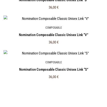
Nomination Composable Classic Unisex Link “D”
36,00
€
COMPOSABLE
Nomination Composable Classic Unisex Link “V”
36,00
€
COMPOSABLE
Nomination Composable Classic Unisex Link “S”
36,00
€