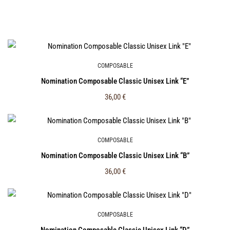
COMPOSABLE
Nomination Composable Classic Unisex Link “Ε”
36,00
€
COMPOSABLE
Nomination Composable Classic Unisex Link “Β”
36,00
€
COMPOSABLE