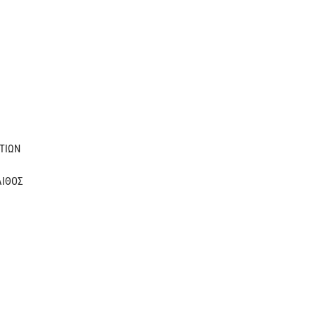
ΤΙΩΝ
ΛΙΘΟΣ