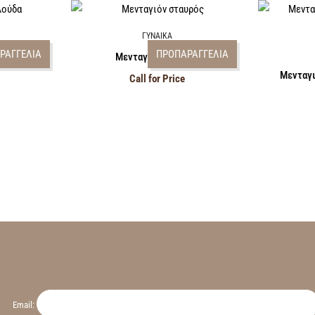
ΓΥΝΑΙΚΑ
ΡΑΓΓΕΛΙΑ
ΠΡΟΠΑΡΑΓΓΕΛΙΑ
ούδα
Μενταγιόν σταυρός
Μενταγι
Call for Price
Email: