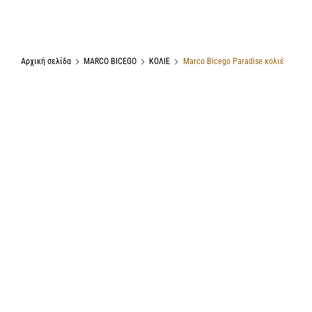
Αρχική σελίδα
MARCO BICEGO
ΚΟΛΙΕ
Marco Bicego Paradise κολιέ