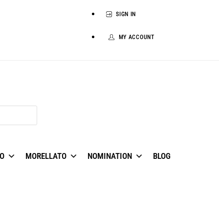
SIGN IN
MY ACCOUNT
O
MORELLATO
NOMINATION
BLOG