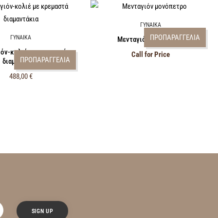
ΓΥΝΑΙΚΑ
ΠΡΟΠΑΡΑΓΓΕΛΙΑ
ΓΥΝΑΙΚΑ
Μενταγιόν μονόπετρο
όν-κολιέ με κρεμαστά
Call for Price
ΠΡΟΠΑΡΑΓΓΕΛΙΑ
διαμαντάκια
488,00
€