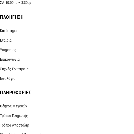
ΣΑ 10:00πμ – 3:30μμ
ΠΛΟΗΓΗΣΗ
Κατάστημα
Εταιρία
Υπηρεσίες
Επικοινωνία
Συχνές Ερωτήσεις
Ιστολόγιο
ΠΛΗΡΟΦΟΡΙΕΣ
Οδηγός Μεγεθών
Τρόποι Πληρωμής
Τρόποι Αποστολής