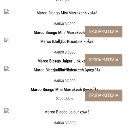
MARCO BICEGO
ΠΡΟΠΑΡΑΓΓΕΛΙΑ
Marco Bicego Mini Marrakech κολιέ
Call for Price
MARCO BICEGO
ΠΡΟΠΑΡΑΓΓΕΛΙΑ
Marco Bicego Jaipur Link κολιέ
Call for Price
MARCO BICEGO
Marco Bicego Mini Marrakech βραχιόλι
ΠΡΟΠΑΡΑΓΓΕΛΙΑ
2.000,00
€
MARCO BICEGO