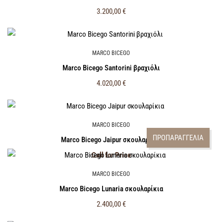
3.200,00
€
MARCO BICEGO
Marco Bicego Santorini βραχιόλι
4.020,00
€
MARCO BICEGO
ΠΡΟΠΑΡΑΓΓΕΛΙΑ
Marco Bicego Jaipur σκουλαρίκια
Call for Price
MARCO BICEGO
Marco Bicego Lunaria σκουλαρίκια
2.400,00
€