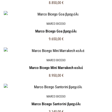
8.850,00
€
MARCO BICEGO
Marco Bicego Goa βραχιόλι
9.650,00
€
MARCO BICEGO
Marco Bicego Mini Marrakech κολιέ
8.950,00
€
MARCO BICEGO
Marco Bicego Santorini βραχιόλι
3.140,00
€