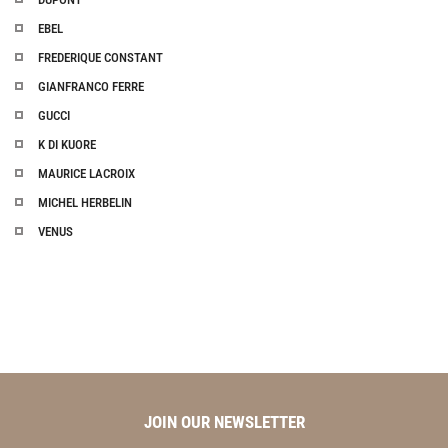
EBEL
FREDERIQUE CONSTANT
GIANFRANCO FERRE
GUCCI
K DI KUORE
MAURICE LACROIX
MICHEL HERBELIN
VENUS
JOIN OUR NEWSLETTER