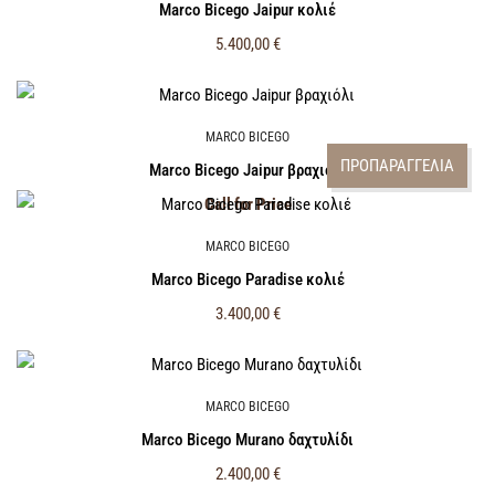
Marco Bicego Jaipur κολιέ
5.400,00
€
MARCO BICEGO
ΠΡΟΠΑΡΑΓΓΕΛΙΑ
Marco Bicego Jaipur βραχιόλι
Call for Price
MARCO BICEGO
Marco Bicego Paradise κολιέ
3.400,00
€
MARCO BICEGO
Marco Bicego Murano δαχτυλίδι
2.400,00
€