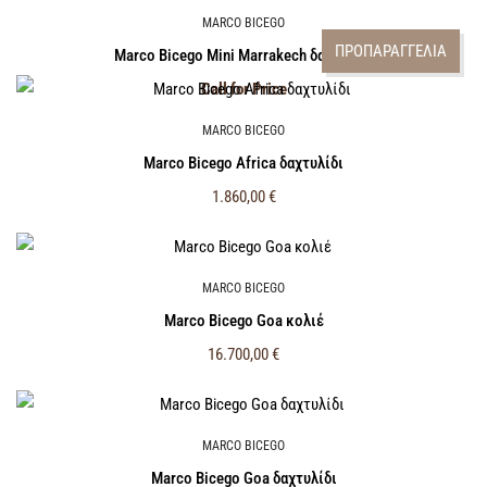
MARCO BICEGO
ΠΡΟΠΑΡΑΓΓΕΛΙΑ
Marco Bicego Mini Marrakech δαχτυλίδι
Call for Price
MARCO BICEGO
Marco Bicego Africa δαχτυλίδι
1.860,00
€
MARCO BICEGO
Marco Bicego Goa κολιέ
16.700,00
€
MARCO BICEGO
Marco Bicego Goa δαχτυλίδι