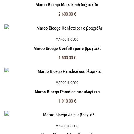
Marco Bicego Marrakech δαχτυλίδι
2.600,00
€
MARCO BICEGO
Marco Bicego Confetti perle βραχιόλι
1.500,00
€
MARCO BICEGO
Marco Bicego Paradise σκουλαρίκια
1.010,00
€
MARCO BICEGO