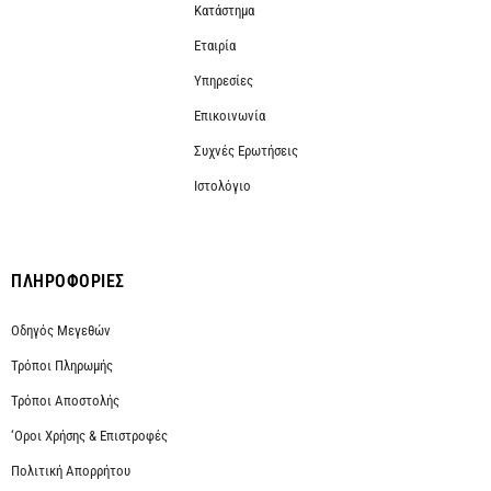
Κατάστημα
Εταιρία
Υπηρεσίες
Επικοινωνία
Συχνές Ερωτήσεις
Ιστολόγιο
ΠΛΗΡΟΦΟΡΙΕΣ
Οδηγός Μεγεθών
Τρόποι Πληρωμής
Τρόποι Αποστολής
‘Οροι Χρήσης & Επιστροφές
Πολιτική Απορρήτου