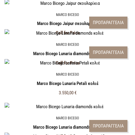
MARCO BICEGO
ΠΡΟΠΑΡΑΓΓΕΛΙΑ
Marco Bicego Jaipur σκουλαρίκια
Call for Price
MARCO BICEGO
ΠΡΟΠΑΡΑΓΓΕΛΙΑ
Marco Bicego Lunaria diamonds κολιέ
Call for Price
MARCO BICEGO
Marco Bicego Lunaria Petali κολιέ
3.550,00
€
MARCO BICEGO
ΠΡΟΠΑΡΑΓΓΕΛΙΑ
Marco Bicego Lunaria diamonds κολιέ