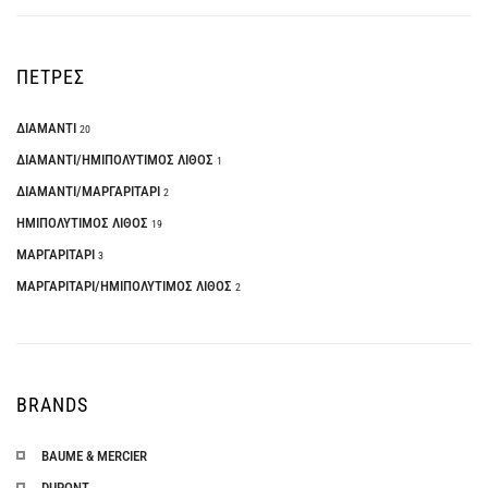
ΠΕΤΡΕΣ
ΔΙΑΜΑΝΤΙ
20
ΔΙΑΜΑΝΤΙ/ΗΜΙΠΟΛΥΤΙΜΟΣ ΛΙΘΟΣ
1
ΔΙΑΜΑΝΤΙ/ΜΑΡΓΑΡΙΤΑΡΙ
2
ΗΜΙΠΟΛΥΤΙΜΟΣ ΛΙΘΟΣ
19
ΜΑΡΓΑΡΙΤΑΡΙ
3
ΜΑΡΓΑΡΙΤΑΡΙ/ΗΜΙΠΟΛΥΤΙΜΟΣ ΛΙΘΟΣ
2
BRANDS
BAUME & MERCIER
DUPONT