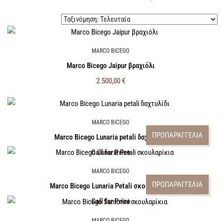
MARCO BICEGO
Marco Bicego Jaipur βραχιόλι
2.500,00
€
MARCO BICEGO
ΠΡΟΠΑΡΑΓΓΕΛΙΑ
Marco Bicego Lunaria petali δαχτυλίδι
Call for Price
MARCO BICEGO
ΠΡΟΠΑΡΑΓΓΕΛΙΑ
Marco Bicego Lunaria Petali σκουλαρίκια
Call for Price
MARCO BICEGO