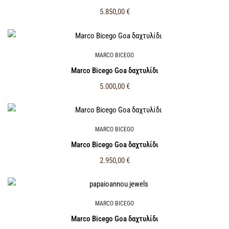
5.850,00
€
MARCO BICEGO
Marco Bicego Goa δαχτυλίδι
5.000,00
€
MARCO BICEGO
Marco Bicego Goa δαχτυλίδι
2.950,00
€
MARCO BICEGO
Marco Bicego Goa δαχτυλίδι