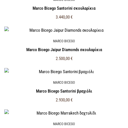
Marco Bicego Santorini σκουλαρίκια
3.440,00
€
MARCO BICEGO
Marco Bicego Jaipur Diamonds σκουλαρίκια
2.500,00
€
MARCO BICEGO
Marco Bicego Santorini βραχιόλι
2.930,00
€
MARCO BICEGO