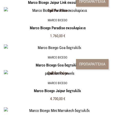
ΠΡΟΠΑΡΑΓΓΕΛΙΑ
Marco Bicego Jaipur Link σκουλαρίκια
Call for Price
MARCO BICEGO
Marco Bicego Paradise σκουλαρίκια
1.760,00
€
MARCO BICEGO
ΠΡΟΠΑΡΑΓΓΕΛΙΑ
Marco Bicego Goa δαχτυλίδι
Call for Price
MARCO BICEGO
Marco Bicego Jaipur δαχτυλίδι
4.700,00
€