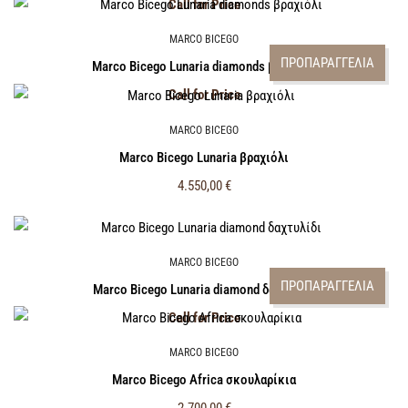
Call for Price
MARCO BICEGO
ΠΡΟΠΑΡΑΓΓΕΛΙΑ
Marco Bicego Lunaria diamonds βραχιόλι
Call for Price
MARCO BICEGO
Marco Bicego Lunaria βραχιόλι
4.550,00
€
MARCO BICEGO
ΠΡΟΠΑΡΑΓΓΕΛΙΑ
Marco Bicego Lunaria diamond δαχτυλίδι
Call for Price
MARCO BICEGO
Marco Bicego Africa σκουλαρίκια