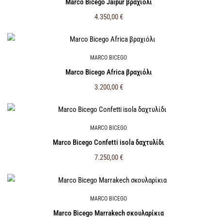
Marco Bicego Jaipur βραχιόλι
4.350,00
€
MARCO BICEGO
Marco Bicego Africa βραχιόλι
3.200,00
€
MARCO BICEGO
Marco Bicego Confetti isola δαχτυλίδι
7.250,00
€
MARCO BICEGO
Marco Bicego Marrakech σκουλαρίκια