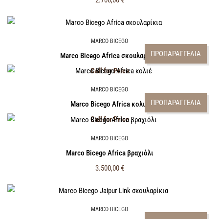
2.700,00
€
MARCO BICEGO
ΠΡΟΠΑΡΑΓΓΕΛΙΑ
Marco Bicego Africa σκουλαρίκια
Call for Price
MARCO BICEGO
ΠΡΟΠΑΡΑΓΓΕΛΙΑ
Marco Bicego Africa κολιέ
Call for Price
MARCO BICEGO
Marco Bicego Africa βραχιόλι
3.500,00
€
MARCO BICEGO