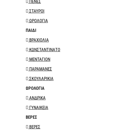
ΠΕΝΕΣ
ΣΤΑΥΡΟΙ
ΩΡΟΛΟΓΙΑ
ΠΑΙΔΙ
ΒΡΑΧΙΟΛΙΑ
ΚΩΝΣΤΑΝΤΙΝΑΤΟ
ΜΕΝΤΑΓΙΟΝ
ΠΑΡΑΜΑΝΕΣ
ΣΚΟΥΛΑΡΙΚΙΑ
ΩΡΟΛΟΓΙΑ
ΑΝΔΡΙΚΑ
ΓΥΝΑΙΚΕΙΑ
ΒΕΡΕΣ
ΒΕΡΕΣ