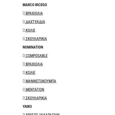
MARCO BICEGO
ΒΡΑΧΙΟΛΙΑ
ΔΑΧΤΥΛΙΔΙΑ
ΚΟΛΙΕ
ΣΚΟΥΛΑΡΙΚΙΑ
NOMINATION
COMPOSABLE
ΒΡΑΧΙΟΛΙΑ
ΚΟΛΙΕ
ΜΑΝΙΚΕΤΟΚΟΥΜΠΑ
ΜΕΝΤΑΓΙΟΝ
ΣΚΟΥΛΑΡΙΚΙΑ
ΥΛΙΚΟ
ΧΡΥΣΟΣ 18 ΚΑΡΑΤΙΩΝ