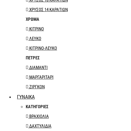
ΧΡΥΣΟΣ 14 ΚΑΡΑΤΙΩΝ
ΧΡΩΜΑ
ΚΙΤΡΙΝΟ
ΛΕΥΚΟ
ΚΙΤΡΙΝΟ-ΛΕΥΚΟ
ΠΕΤΡΕΣ
ΔΙΑΜΑΝΤΙ
ΜΑΡΓΑΡΙΤΑΡΙ
ΖΙΡΓΚΟΝ
ΓΥΝΑΙΚΑ
ΚΑΤΗΓΟΡΙΕΣ
ΒΡΑΧΙΟΛΙΑ
ΔΑΧΤΥΛΙΔΙΑ