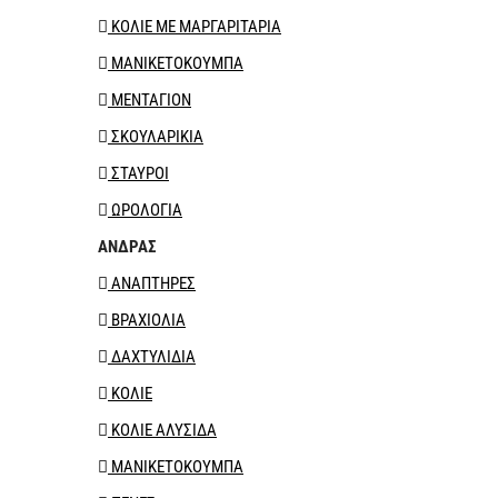
ΚΟΛΙΕ ΜΕ ΜΑΡΓΑΡΙΤΑΡΙΑ
ΜΑΝΙΚΕΤΟΚΟΥΜΠΑ
ΜΕΝΤΑΓΙΟΝ
ΣΚΟΥΛΑΡΙΚΙΑ
ΣΤΑΥΡΟΙ
ΩΡΟΛΟΓΙΑ
ΑΝΔΡΑΣ
ΑΝΑΠΤΗΡΕΣ
ΒΡΑΧΙΟΛΙΑ
ΔΑΧΤΥΛΙΔΙΑ
ΚΟΛΙΕ
ΚΟΛΙΕ ΑΛΥΣΙΔΑ
ΜΑΝΙΚΕΤΟΚΟΥΜΠΑ