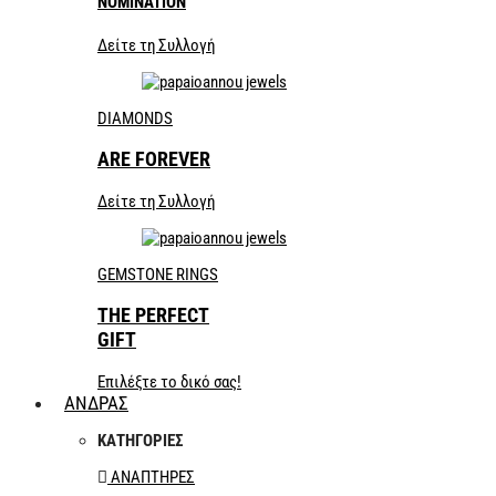
NOMINATION
Δείτε τη Συλλογή
DIAMONDS
ARE FOREVER
Δείτε τη Συλλογή
GEMSTONE RINGS
THE PERFECT
GIFT
Επιλέξτε το δικό σας!
ΑΝΔΡΑΣ
ΚΑΤΗΓΟΡΙΕΣ
ΑΝΑΠΤΗΡΕΣ