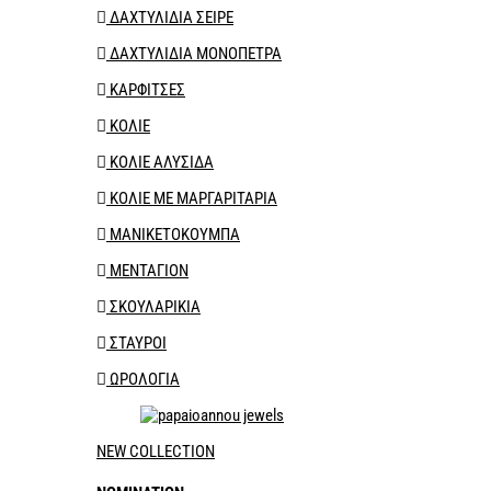
ΔΑΧΤΥΛΙΔΙΑ ΣΕΙΡΕ
ΔΑΧΤΥΛΙΔΙΑ ΜΟΝΟΠΕΤΡΑ
ΚΑΡΦΙΤΣΕΣ
ΚΟΛΙΕ
ΚΟΛΙΕ ΑΛΥΣΙΔΑ
ΚΟΛΙΕ ΜΕ ΜΑΡΓΑΡΙΤΑΡΙΑ
ΜΑΝΙΚΕΤΟΚΟΥΜΠΑ
ΜΕΝΤΑΓΙΟΝ
ΣΚΟΥΛΑΡΙΚΙΑ
ΣΤΑΥΡΟΙ
ΩΡΟΛΟΓΙΑ
NEW COLLECTION