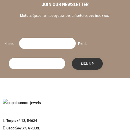
JOIN OUR NEWSLETTER
Μάθετε άμεσα τις προσφορές μας απ’ευθείας στο inbox σας!
Name:
Email:
Τσιμισκή 12, 54624
Θεσσαλονίκη, GREECE