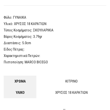
Φύλο: ΓYNAIKA
Υλικό: ΧΡΥΣΟΣ 18 ΚΑΡΑΤΙΩΝ
Τύπος Κοσμήματος: ΣΚΟΥΛΑΡΙΚΙΑ
Βάρος Κοσμήματος: 3.79gr
Διαστάσεις: 5.0cm
Είδος Πέτρας:
Χαρακτηριστικά Πετρών:
Πιστοποίηση: MARCO BICEGO
ΧΡΩΜΑ
ΚΙΤΡΙΝΟ
ΥΛΙΚΟ
ΧΡΥΣΟΣ 18 ΚΑΡΑΤΙΩΝ