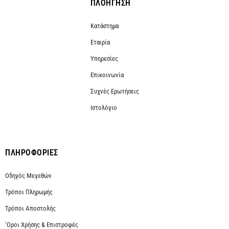
ΠΛΟΗΓΗΣΗ
Κατάστημα
Εταιρία
Υπηρεσίες
Επικοινωνία
Συχνές Ερωτήσεις
Ιστολόγιο
ΠΛΗΡΟΦΟΡΙΕΣ
Οδηγός Μεγεθών
Τρόποι Πληρωμής
Τρόποι Αποστολής
‘Οροι Χρήσης & Επιστροφές