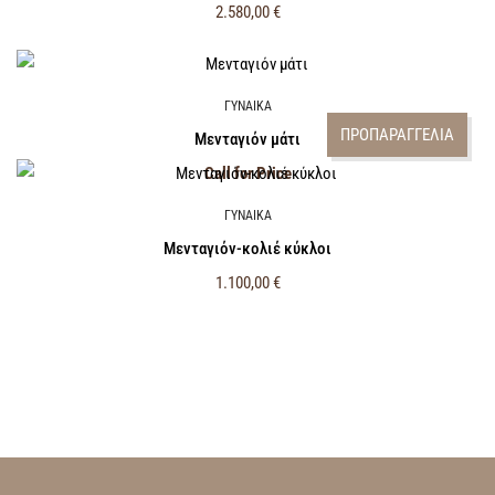
2.580,00
€
ΓΥΝΑΙΚΑ
ΠΡΟΠΑΡΑΓΓΕΛΙΑ
Μενταγιόν μάτι
Call for Price
ΓΥΝΑΙΚΑ
Μενταγιόν-κολιέ κύκλοι
1.100,00
€