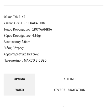
Φύλο: ΓYNAIKA
Υλικό: ΧΡΥΣΟΣ 18 ΚΑΡΑΤΙΩΝ
Τύπος Κοσμήματος: ΣΚΟΥΛΑΡΙΚΙΑ
Βάρος Κοσμήματος: 4.69gr
Διαστάσεις: 2.0cm
Είδος Πέτρας:
Χαρακτηριστικά Πετρών:
Πιστοποίηση: MARCO BICEGO
ΧΡΩΜΑ
ΚΙΤΡΙΝΟ
ΥΛΙΚΟ
ΧΡΥΣΟΣ 18 ΚΑΡΑΤΙΩΝ