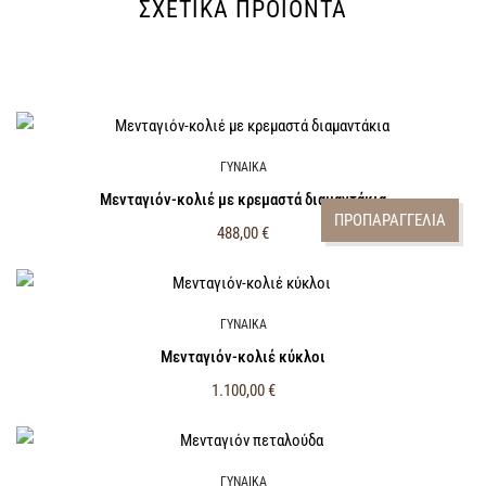
ΣΧΕΤΙΚΆ ΠΡΟΪΌΝΤΑ
ΓΥΝΑΙΚΑ
Μενταγιόν-κολιέ με κρεμαστά διαμαντάκια
ΠΡΟΠΑΡΑΓΓΕΛΙΑ
488,00
€
ΓΥΝΑΙΚΑ
Μενταγιόν-κολιέ κύκλοι
1.100,00
€
ΓΥΝΑΙΚΑ