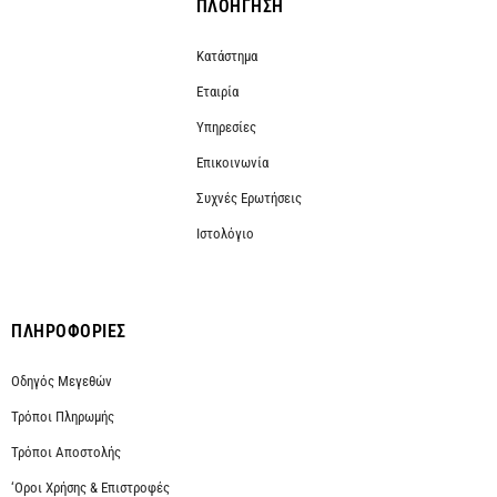
ΠΛΟΗΓΗΣΗ
Κατάστημα
Εταιρία
Υπηρεσίες
Επικοινωνία
Συχνές Ερωτήσεις
Ιστολόγιο
ΠΛΗΡΟΦΟΡΙΕΣ
Οδηγός Μεγεθών
Τρόποι Πληρωμής
Τρόποι Αποστολής
‘Οροι Χρήσης & Επιστροφές