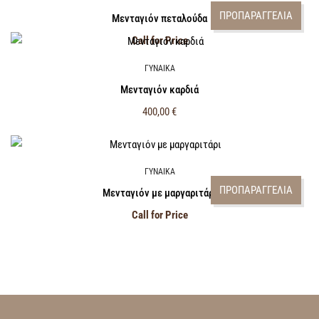
ΠΡΟΠΑΡΑΓΓΕΛΙΑ
Μενταγιόν πεταλούδα
Call for Price
ΓΥΝΑΙΚΑ
Μενταγιόν καρδιά
400,00
€
ΓΥΝΑΙΚΑ
ΠΡΟΠΑΡΑΓΓΕΛΙΑ
Μενταγιόν με μαργαριτάρι
Call for Price