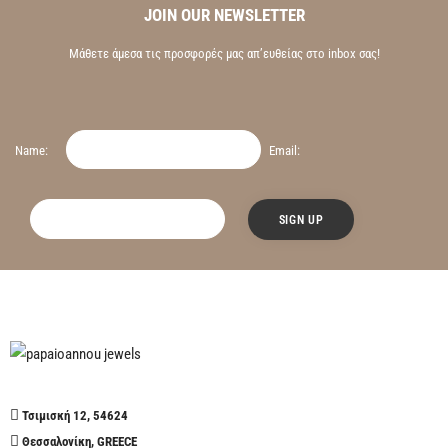
JOIN OUR NEWSLETTER
Μάθετε άμεσα τις προσφορές μας απ’ευθείας στο inbox σας!
Name:
Email:
Τσιμισκή 12, 54624
Θεσσαλονίκη, GREECE