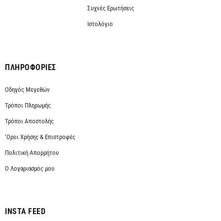
Συχνές Ερωτήσεις
Ιστολόγιο
ΠΛΗΡΟΦΟΡΙΕΣ
Οδηγός Μεγεθών
Τρόποι Πληρωμής
Τρόποι Αποστολής
‘Οροι Χρήσης & Επιστροφές
Πολιτική Απορρήτου
Ο Λογαριασμός μου
INSTA FEED