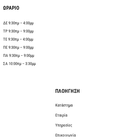
ΩΡΑΡΙΟ
ΔΕ 9:30πμ – 4:00μμ
ΤΡ 9:30πμ – 9:00μμ
ΤΕ 9:30πμ – 4:00μμ
ΠΕ 9:30πμ – 9:00μμ
ΠΑ 9:30πμ – 9:00μμ
ΣΑ 10:00πμ – 3:30μμ
ΠΛΟΗΓΗΣΗ
Κατάστημα
Εταιρία
Υπηρεσίες
Επικοινωνία