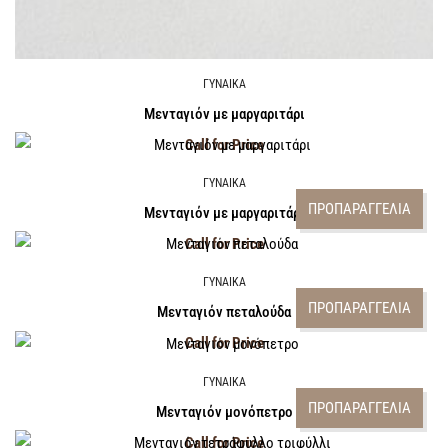
ΓΥΝΑΙΚΑ
Μενταγιόν με μαργαριτάρι
Call for Price
ΓΥΝΑΙΚΑ
ΠΡΟΠΑΡΑΓΓΕΛΙΑ
Μενταγιόν με μαργαριτάρι
Call for Price
ΓΥΝΑΙΚΑ
ΠΡΟΠΑΡΑΓΓΕΛΙΑ
Μενταγιόν πεταλούδα
Call for Price
ΓΥΝΑΙΚΑ
ΠΡΟΠΑΡΑΓΓΕΛΙΑ
Μενταγιόν μονόπετρο
Call for Price