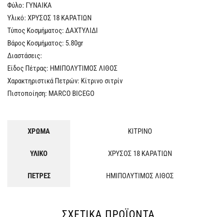
Φύλο: ΓYNAIKA
Υλικό: ΧΡΥΣΟΣ 18 ΚΑΡΑΤΙΩΝ
Τύπος Κοσμήματος: ΔΑΧΤΥΛΙΔΙ
Βάρος Κοσμήματος: 5.80gr
Διαστάσεις:
Είδος Πέτρας: ΗΜΙΠΟΛΥΤΙΜΟΣ ΛΙΘΟΣ
Χαρακτηριστικά Πετρών: Κίτρινο σιτρίν
Πιστοποίηση: MARCO BICEGO
ΧΡΩΜΑ
ΚΙΤΡΙΝΟ
ΥΛΙΚΟ
ΧΡΥΣΟΣ 18 ΚΑΡΑΤΙΩΝ
ΠΕΤΡΕΣ
ΗΜΙΠΟΛΥΤΙΜΟΣ ΛΙΘΟΣ
ΣΧΕΤΙΚΆ ΠΡΟΪΌΝΤΑ