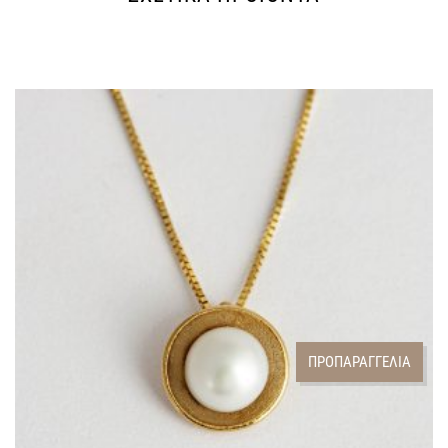
ΠΡΟΠΑΡΑΓΓΕΛΙΑ