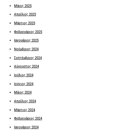
Μάιος 2025
Απρίλιος 2025
Μάρτιος 2025
Φεβρουάριος 2025
Ιανουάριος 2025
Νοέμβριος 2024
Σεπτέμβριος 2024
Αύγουστος 2024
Ιούλιος 2024
Ιούνιος 2024
Μάιος 2024
Απρίλιος 2024
Μάρτιος 2024
Φεβρουάριος 2024
Ιανουάριος 2024