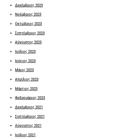
Δεκέμβριος 2023
Νοέμβριος 2023
Οκτώβριος 2023
Σεπτέμβριος 2023
Αύγουστος 2023
Ιούλιος 2023
Ιούνιος 2023
Μάιος 2023
Απρίλιος 2023
Μάρτιος 2023
Φεβρουάριος 2023
Δεκέμβριος 2021
Σεπτέμβριος 2021
Αύγουστος 2021
Ιούλιος 2021