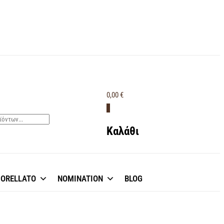
0,00 €
0
Καλάθι
ORELLATO
NOMINATION
BLOG