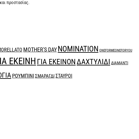
 και προστασίας.
NOMINATION
MOTHER'S DAY
ORELLATO
ONEFORMEONEFORYOU
ΙΑ ΕΚΕΙΝΗ
ΔΑΧΤΥΛΙΔΙ
ΓΙΑ ΕΚΕΙΝΟΝ
ΔΙΑΜΑΝΤΙ
ΟΓΙΑ
ΡΟΥΜΠΙΝΙ
ΣΤΑΥΡΟΙ
ΣΜΑΡΑΓΔΙ