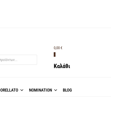
0,00 €
0
Καλάθι
ORELLATO
NOMINATION
BLOG