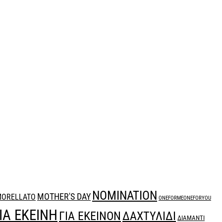
NOMINATION
MOTHER'S DAY
ORELLATO
ONEFORMEONEFORYOU
ΙΑ ΕΚΕΙΝΗ
ΔΑΧΤΥΛΙΔΙ
ΓΙΑ ΕΚΕΙΝΟΝ
ΔΙΑΜΑΝΤΙ