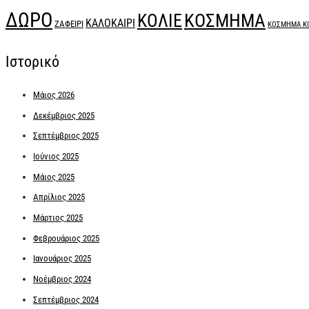
ΔΩΡΟ
ΚΟΣΜΗΜΑ
ΚΟΛΙΕ
ΚΑΛΟΚΑΙΡΙ
ΖΑΦΕΙΡΙ
ΚΟΣΜΗΜΑ Κ
Ιστορικό
Μάιος 2026
Δεκέμβριος 2025
Σεπτέμβριος 2025
Ιούνιος 2025
Μάιος 2025
Απρίλιος 2025
Μάρτιος 2025
Φεβρουάριος 2025
Ιανουάριος 2025
Νοέμβριος 2024
Σεπτέμβριος 2024