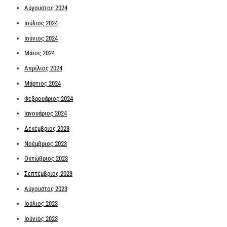
Αύγουστος 2024
Ιούλιος 2024
Ιούνιος 2024
Μάιος 2024
Απρίλιος 2024
Μάρτιος 2024
Φεβρουάριος 2024
Ιανουάριος 2024
Δεκέμβριος 2023
Νοέμβριος 2023
Οκτώβριος 2023
Σεπτέμβριος 2023
Αύγουστος 2023
Ιούλιος 2023
Ιούνιος 2023