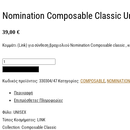
Nomination Composable Classic Un
39,00
€
Κομμάτι (Link) για σύνθεση βραχιολιού Nomination Composable classic ,
Προσθήκη στο καλάθι
Κωδικός προϊόντος:
330304/47
Κατηγορίες:
COMPOSABLE
,
NOMINATION
Περιγραφή
Επιπρόσθετες Πληροφορίες
Φύλο: UNISEX
Τύπος Κοσμήματος: LINK
Collection: Composable Classic