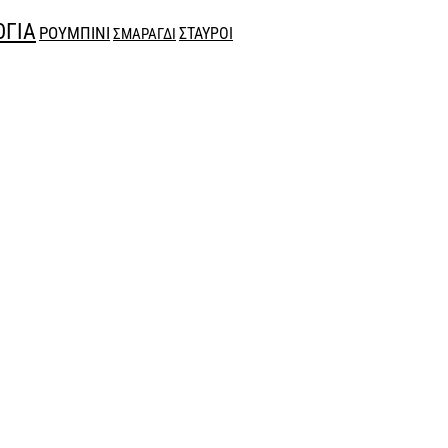
ΟΓΙΑ
ΡΟΥΜΠΙΝΙ
ΣΤΑΥΡΟΙ
ΣΜΑΡΑΓΔΙ