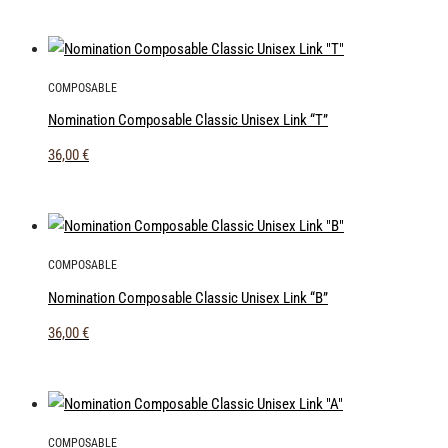
COMPOSABLE
Nomination Composable Classic Unisex Link “Τ”
36,00
€
COMPOSABLE
Nomination Composable Classic Unisex Link “Β”
36,00
€
COMPOSABLE