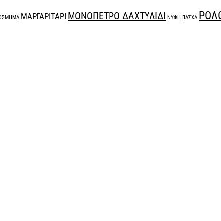
ΡΟΛ
ΜΟΝΟΠΕΤΡΟ ΔΑΧΤΥΛΙΔΙ
ΜΑΡΓΑΡΙΤΑΡΙ
ΟΣΜΗΜΑ
ΝΥΦΗ
ΠΑΣΧΑ