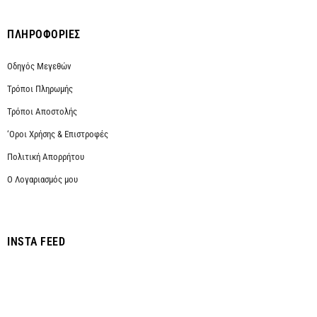
ΠΛΗΡΟΦΟΡΙΕΣ
Οδηγός Μεγεθών
Τρόποι Πληρωμής
Τρόποι Αποστολής
‘Οροι Χρήσης & Επιστροφές
Πολιτική Απορρήτου
Ο Λογαριασμός μου
INSTA FEED