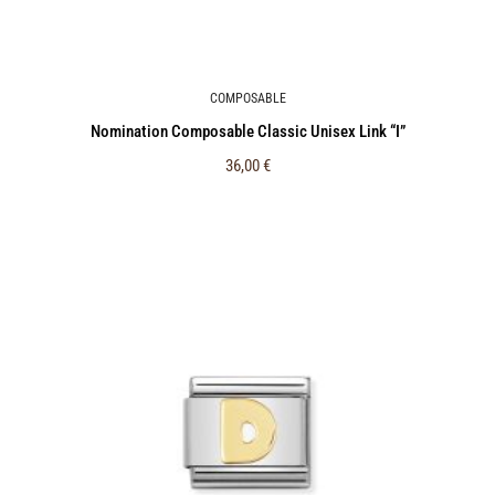
COMPOSABLE
Nomination Composable Classic Unisex Link “I”
36,00
€