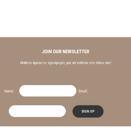
JOIN OUR NEWSLETTER
Μάθετε άμεσα τις προσφορές μας απ’ευθείας στο inbox σας!
Name:
Email: