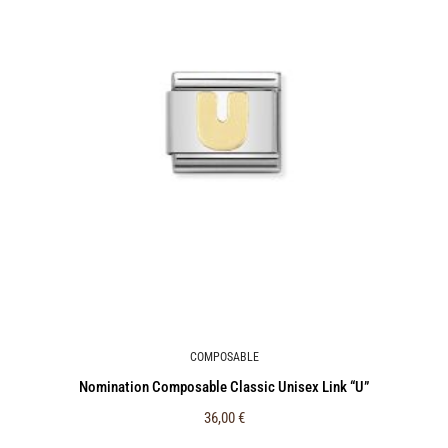
COMPOSABLE
Nomination Composable Classic Unisex Link “U”
36,00
€