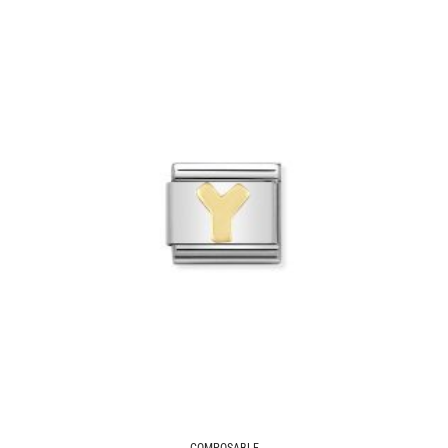
COMPOSABLE