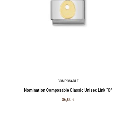
COMPOSABLE
Nomination Composable Classic Unisex Link “Ο”
36,00
€