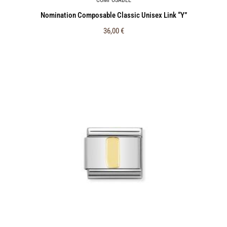
Nomination Composable Classic Unisex Link “Υ”
36,00
€