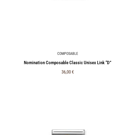
COMPOSABLE
Nomination Composable Classic Unisex Link “D”
36,00
€