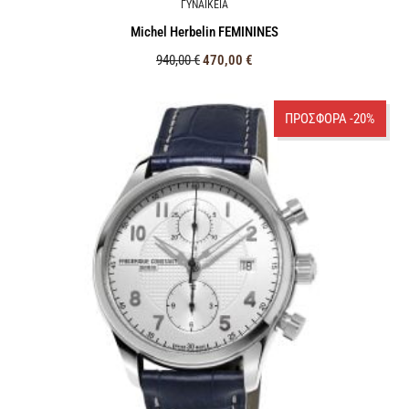
ΓΥΝΑΙΚΕΙΑ
Michel Herbelin FEMININES
940,00
€
470,00
€
ΠΡΟΣΦΟΡΑ -20%