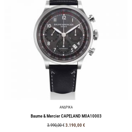
ΑΝΔΡΙΚΑ
Baume & Mercier CAPELAND M0A10003
3.990,00
€
3.190,00
€