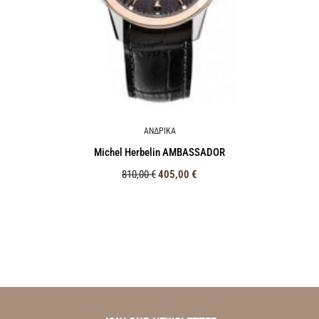
ΑΝΔΡΙΚΑ
Michel Herbelin AMBASSADOR
810,00
€
405,00
€