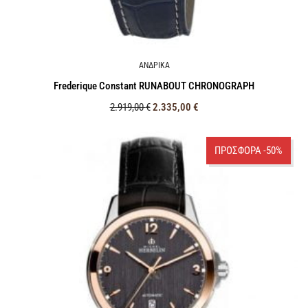
ΑΝΔΡΙΚΑ
Frederique Constant RUNABOUT CHRONOGRAPH
2.919,00
€
2.335,00
€
ΠΡΟΣΦΟΡΑ -50%