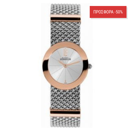
ΠΡΟΣΦΟΡΑ -50%