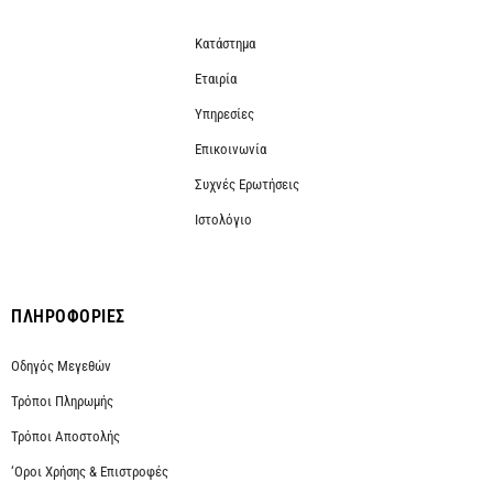
Κατάστημα
Εταιρία
Υπηρεσίες
Επικοινωνία
Συχνές Ερωτήσεις
Ιστολόγιο
ΠΛΗΡΟΦΟΡΙΕΣ
Οδηγός Μεγεθών
Τρόποι Πληρωμής
Τρόποι Αποστολής
‘Οροι Χρήσης & Επιστροφές