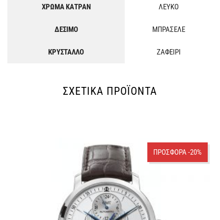
ΧΡΩΜΑ ΚΑΤΡΑΝ
ΛΕΥΚΟ
ΔΕΣΙΜΟ
ΜΠΡΑΣΕΛΕ
ΚΡΥΣΤΑΛΛΟ
ΖΑΦΕΙΡΙ
ΣΧΕΤΙΚΆ ΠΡΟΪΌΝΤΑ
ΠΡΟΣΦΟΡΑ -20%