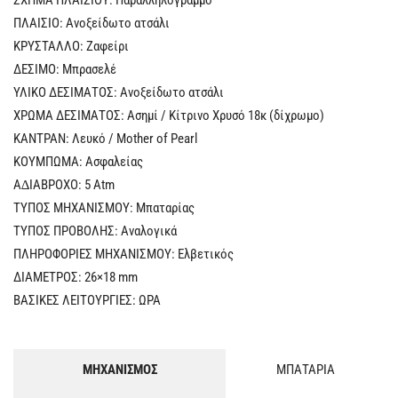
ΠΛΑΙΣΙΟ: Ανοξείδωτο ατσάλι
ΚΡΥΣΤΑΛΛΟ: Ζαφείρι
ΔΕΣΙΜΟ: Μπρασελέ
ΥΛΙΚΟ ΔΕΣΙΜΑΤΟΣ: Ανοξείδωτο ατσάλι
ΧΡΩΜΑ ΔΕΣΙΜΑΤΟΣ: Ασημί / Κίτρινο Χρυσό 18κ (δίχρωμο)
ΚΑΝΤΡΑΝ: Λευκό / Mother of Pearl
ΚΟΥΜΠΩΜΑ: Ασφαλείας
Α∆ΙΑΒΡΟΧΟ: 5 Atm
ΤΥΠΟΣ ΜΗΧΑΝΙΣΜΟΥ: Μπαταρίας
ΤΥΠΟΣ ΠΡΟΒΟΛΗΣ: Αναλογικά
ΠΛΗΡΟΦΟΡΙΕΣ ΜΗΧΑΝΙΣΜΟΥ: Ελβετικός
ΔΙΑΜΕΤΡΟΣ: 26×18 mm
ΒΑΣΙΚΕΣ ΛΕΙΤΟΥΡΓΙΕΣ: ΩΡΑ
ΜΗΧΑΝΙΣΜΟΣ
ΜΠΑΤΑΡΙΑ