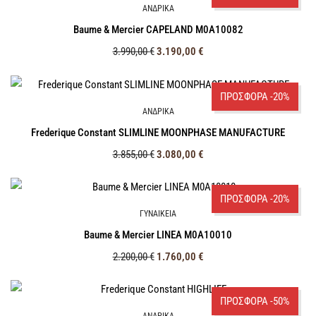
ΑΝΔΡΙΚΑ
Baume & Mercier CAPELAND M0A10082
3.990,00
€
3.190,00
€
ΠΡΟΣΦΟΡΑ -20%
ΑΝΔΡΙΚΑ
Frederique Constant SLIMLINE MOONPHASE MANUFACTURE
3.855,00
€
3.080,00
€
ΠΡΟΣΦΟΡΑ -20%
ΓΥΝΑΙΚΕΙΑ
Baume & Mercier LINEA M0A10010
2.200,00
€
1.760,00
€
ΠΡΟΣΦΟΡΑ -50%