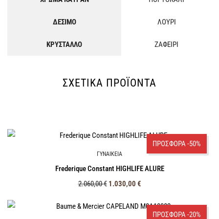
ΔΕΣΙΜΟ
ΛΟΥΡΙ
ΚΡΥΣΤΑΛΛΟ
ΖΑΦΕΙΡΙ
ΣΧΕΤΙΚΆ ΠΡΟΪΌΝΤΑ
ΠΡΟΣΦΟΡΑ -50%
ΓΥΝΑΙΚΕΙΑ
Frederique Constant HIGHLIFE ALURE
2.060,00
€
1.030,00
€
ΠΡΟΣΦΟΡΑ -20%