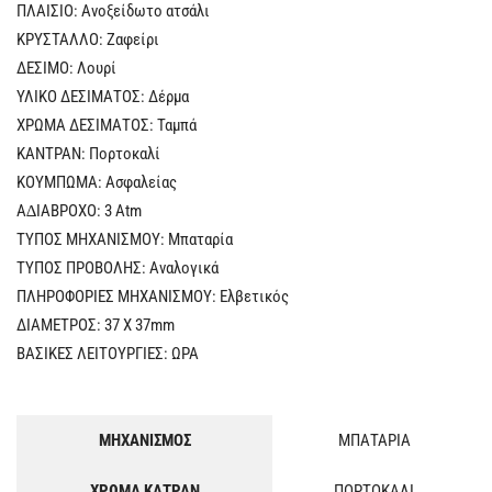
ΠΛΑΙΣΙΟ: Ανοξείδωτο ατσάλι
ΚΡΥΣΤΑΛΛΟ: Ζαφείρι
ΔΕΣΙΜΟ: Λουρί
ΥΛΙΚΟ ΔΕΣΙΜΑΤΟΣ: Δέρμα
ΧΡΩΜΑ ΔΕΣΙΜΑΤΟΣ: Ταμπά
ΚΑΝΤΡΑΝ: Πορτοκαλί
ΚΟΥΜΠΩΜΑ: Ασφαλείας
Α∆ΙΑΒΡΟΧΟ: 3 Atm
ΤΥΠΟΣ ΜΗΧΑΝΙΣΜΟΥ: Μπαταρία
ΤΥΠΟΣ ΠΡΟΒΟΛΗΣ: Αναλογικά
ΠΛΗΡΟΦΟΡΙΕΣ ΜΗΧΑΝΙΣΜΟΥ: Ελβετικός
ΔΙΑΜΕΤΡΟΣ: 37 Χ 37mm
ΒΑΣΙΚΕΣ ΛΕΙΤΟΥΡΓΙΕΣ: ΩΡΑ
ΜΗΧΑΝΙΣΜΟΣ
ΜΠΑΤΑΡΙΑ
ΧΡΩΜΑ ΚΑΤΡΑΝ
ΠΟΡΤΟΚΑΛΙ