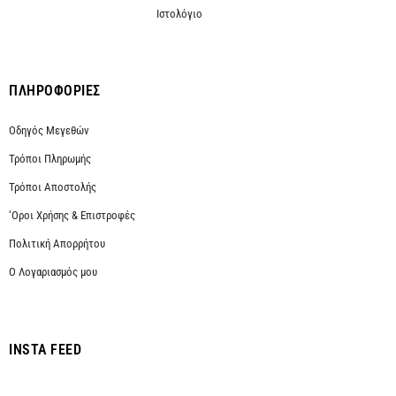
Ιστολόγιο
ΠΛΗΡΟΦΟΡΙΕΣ
Οδηγός Μεγεθών
Τρόποι Πληρωμής
Τρόποι Αποστολής
‘Οροι Χρήσης & Επιστροφές
Πολιτική Απορρήτου
Ο Λογαριασμός μου
INSTA FEED