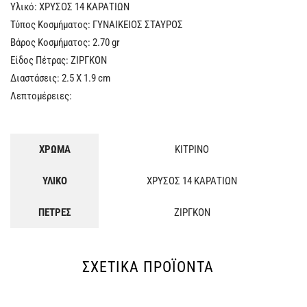
Υλικό: ΧΡΥΣΟΣ 14 ΚΑΡΑΤΙΩΝ
Τύπος Κοσμήματος: ΓΥΝΑΙΚΕΙΟΣ ΣΤΑΥΡΟΣ
Βάρος Κοσμήματος: 2.70 gr
Είδος Πέτρας: ΖΙΡΓΚΟΝ
Διαστάσεις: 2.5 Χ 1.9 cm
Λεπτομέρειες:
ΧΡΩΜΑ
ΚΙΤΡΙΝΟ
ΥΛΙΚΟ
ΧΡΥΣΟΣ 14 ΚΑΡΑΤΙΩΝ
ΠΕΤΡΕΣ
ΖΙΡΓΚΟΝ
ΣΧΕΤΙΚΆ ΠΡΟΪΌΝΤΑ