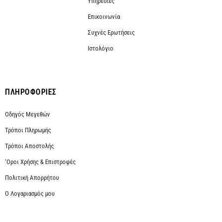
Υπηρεσίες
Επικοινωνία
Συχνές Ερωτήσεις
Ιστολόγιο
ΠΛΗΡΟΦΟΡΙΕΣ
Οδηγός Μεγεθών
Τρόποι Πληρωμής
Τρόποι Αποστολής
‘Οροι Χρήσης & Επιστροφές
Πολιτική Απορρήτου
Ο Λογαριασμός μου