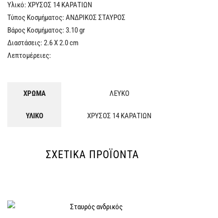
Υλικό: ΧΡΥΣΟΣ 14 ΚΑΡΑΤΙΩΝ
Τύπος Κοσμήματος: ΑΝΔΡΙΚΟΣ ΣΤΑΥΡΟΣ
Βάρος Κοσμήματος: 3.10 gr
Διαστάσεις: 2.6 X 2.0 cm
Λεπτομέρειες:
ΧΡΩΜΑ
ΛΕΥΚΟ
ΥΛΙΚΟ
ΧΡΥΣΟΣ 14 ΚΑΡΑΤΙΩΝ
ΣΧΕΤΙΚΆ ΠΡΟΪΌΝΤΑ