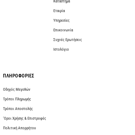
Κατάστημα
Εταιρία
Υπηρεσίες
Επικοινωνία
Συχνές Ερωτήσεις
Ιστολόγιο
ΠΛΗΡΟΦΟΡΙΕΣ
Οδηγός Μεγεθών
Τρόποι Πληρωμής
Τρόποι Αποστολής
‘Οροι Χρήσης & Επιστροφές
Πολιτική Απορρήτου