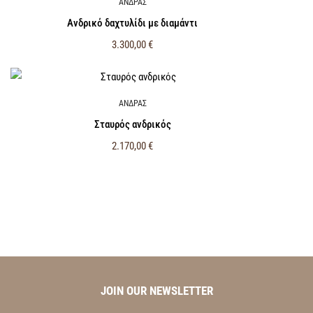
ΑΝΔΡΑΣ
Ανδρικό δαχτυλίδι με διαμάντι
3.300,00
€
ΑΝΔΡΑΣ
Σταυρός ανδρικός
2.170,00
€
JOIN OUR NEWSLETTER