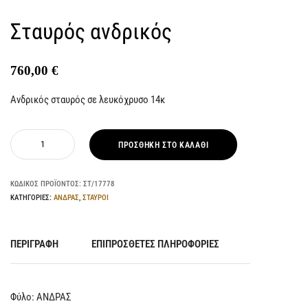
Σταυρός ανδρικός
760,00
€
Ανδρικός σταυρός σε λευκόχρυσο 14κ
ΠΡΟΣΘΉΚΗ ΣΤΟ ΚΑΛΆΘΙ
ΚΩΔΙΚΌΣ ΠΡΟΪΌΝΤΟΣ:
ΣΤ/17778
ΚΑΤΗΓΟΡΊΕΣ:
ΑΝΔΡΑΣ
,
ΣΤΑΥΡΟΙ
ΠΕΡΙΓΡΑΦΉ
ΕΠΙΠΡΌΣΘΕΤΕΣ ΠΛΗΡΟΦΟΡΊΕΣ
Φύλο: ΑΝΔΡΑΣ