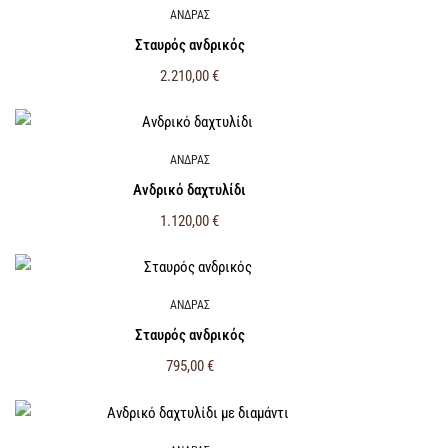
ΑΝΔΡΑΣ
Σταυρός ανδρικός
2.210,00
€
ΑΝΔΡΑΣ
Ανδρικό δαχτυλίδι
1.120,00
€
ΑΝΔΡΑΣ
Σταυρός ανδρικός
795,00
€