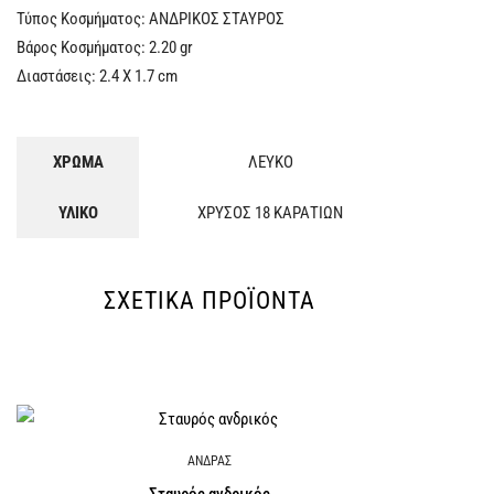
Τύπος Κοσμήματος: ΑΝΔΡΙΚΟΣ ΣΤΑΥΡΟΣ
Βάρος Κοσμήματος: 2.20 gr
Διαστάσεις: 2.4 Χ 1.7 cm
ΧΡΩΜΑ
ΛΕΥΚΟ
ΥΛΙΚΟ
ΧΡΥΣΟΣ 18 ΚΑΡΑΤΙΩΝ
ΣΧΕΤΙΚΆ ΠΡΟΪΌΝΤΑ
ΑΝΔΡΑΣ
Σταυρός ανδρικός