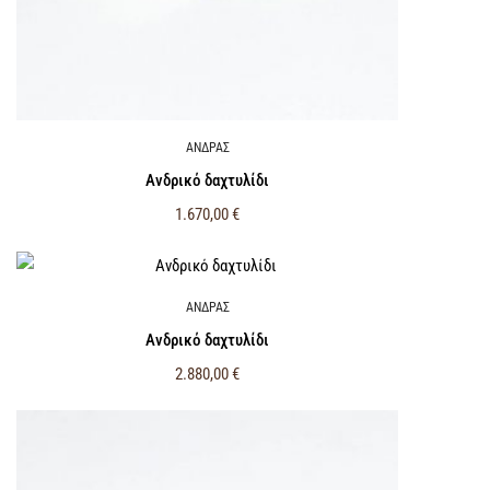
ΑΝΔΡΑΣ
Ανδρικό δαχτυλίδι
1.670,00
€
ΑΝΔΡΑΣ
Ανδρικό δαχτυλίδι
2.880,00
€