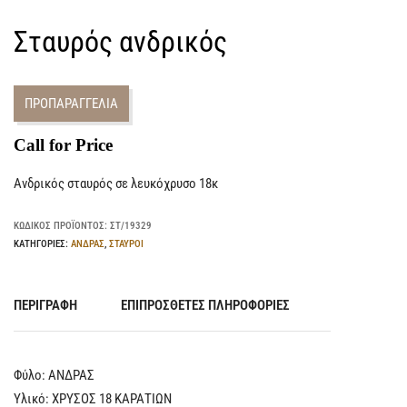
Σταυρός ανδρικός
ΠΡΟΠΑΡΑΓΓΕΛΙΑ
Call for Price
Ανδρικός σταυρός σε λευκόχρυσο 18κ
ΚΩΔΙΚΌΣ ΠΡΟΪΌΝΤΟΣ:
ΣΤ/19329
ΚΑΤΗΓΟΡΊΕΣ:
ΑΝΔΡΑΣ
,
ΣΤΑΥΡΟΙ
ΠΕΡΙΓΡΑΦΉ
ΕΠΙΠΡΌΣΘΕΤΕΣ ΠΛΗΡΟΦΟΡΊΕΣ
Φύλο: ΑΝΔΡΑΣ
Υλικό: ΧΡΥΣΟΣ 18 ΚΑΡΑΤΙΩΝ