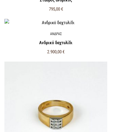
795,00
€
ΑΝΔΡΑΣ
Ανδρικό δαχτυλίδι
2.900,00
€