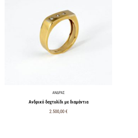
ΑΝΔΡΑΣ
Ανδρικό δαχτυλίδι με διαμάντια
2.500,00
€