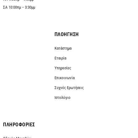
ΣΑ 10:00πμ – 3:30μμ
ΠΛΟΗΓΗΣΗ
Κατάστημα
Εταιρία
Υπηρεσίες
Επικοινωνία
Συχνές Ερωτήσεις
Ιστολόγιο
ΠΛΗΡΟΦΟΡΙΕΣ