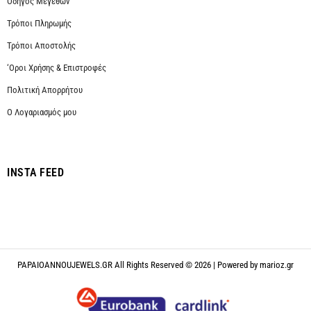
Οδηγός Μεγεθών
Τρόποι Πληρωμής
Τρόποι Αποστολής
‘Οροι Χρήσης & Επιστροφές
Πολιτική Απορρήτου
Ο Λογαριασμός μου
INSTA FEED
PAPAIOANNOUJEWELS.GR All Rights Reserved © 2026 | Powered by
marioz.gr