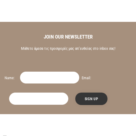
JOIN OUR NEWSLETTER
Μάθετε άμεσα τις προσφορές μας απ’ευθείας στο inbox σας!
Name:
Email: