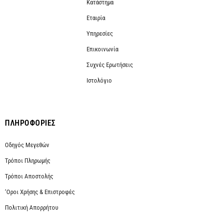
Κατάστημα
Εταιρία
Υπηρεσίες
Επικοινωνία
Συχνές Ερωτήσεις
Ιστολόγιο
ΠΛΗΡΟΦΟΡΙΕΣ
Οδηγός Μεγεθών
Τρόποι Πληρωμής
Τρόποι Αποστολής
‘Οροι Χρήσης & Επιστροφές
Πολιτική Απορρήτου