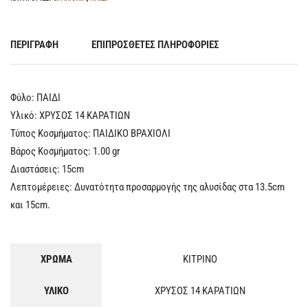
ΠΕΡΙΓΡΑΦΉ
ΕΠΙΠΡΌΣΘΕΤΕΣ ΠΛΗΡΟΦΟΡΊΕΣ
Φύλο: ΠΑΙΔΙ
Υλικό: ΧΡΥΣΟΣ 14 ΚΑΡΑΤΙΩΝ
Τύπος Κοσμήματος: ΠΑΙΔΙΚΟ ΒΡΑΧΙΟΛΙ
Βάρος Κοσμήματος: 1.00 gr
Διαστάσεις: 15cm
Λεπτομέρειες: Δυνατότητα προσαρμογής της αλυσίδας στα 13.5cm
και 15cm.
ΧΡΩΜΑ
ΚΙΤΡΙΝΟ
ΥΛΙΚΟ
ΧΡΥΣΟΣ 14 ΚΑΡΑΤΙΩΝ