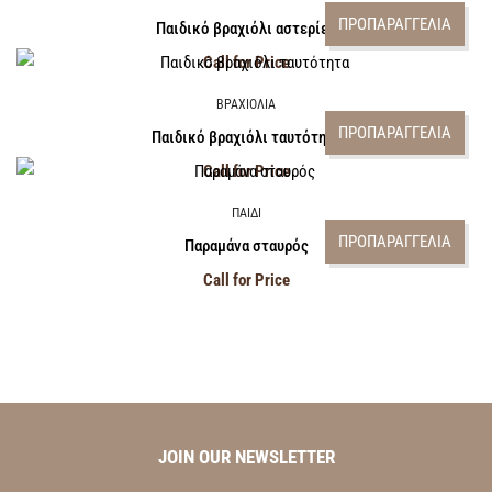
ΠΡΟΠΑΡΑΓΓΕΛΙΑ
Παιδικό βραχιόλι αστερίες
Call for Price
ΒΡΑΧΙΟΛΙΑ
ΠΡΟΠΑΡΑΓΓΕΛΙΑ
Παιδικό βραχιόλι ταυτότητα
Call for Price
ΠΑΙΔΙ
ΠΡΟΠΑΡΑΓΓΕΛΙΑ
Παραμάνα σταυρός
Call for Price
JOIN OUR NEWSLETTER