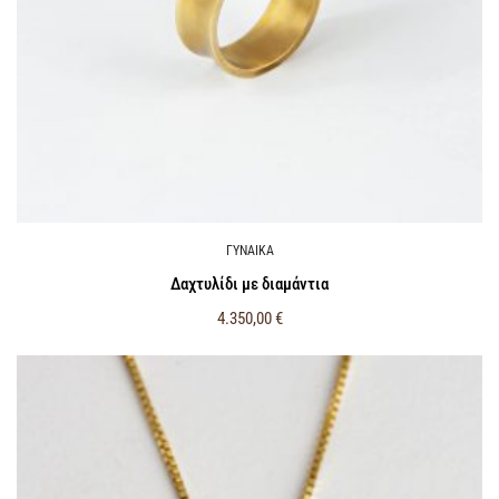
ΓΥΝΑΙΚΑ
Δαχτυλίδι με διαμάντια
4.350,00
€