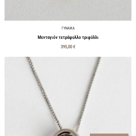
ΓΥΝΑΙΚΑ
Μενταγιόν τετράφυλλο τριφύλλι
395,00
€