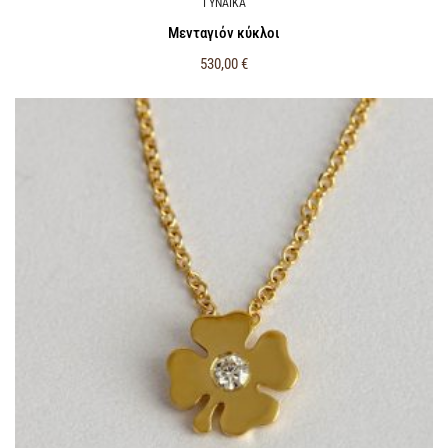
ΓΥΝΑΙΚΑ
Μενταγιόν κύκλοι
530,00
€