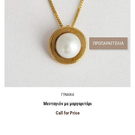
ΠΡΟΠΑΡΑΓΓΕΛΙΑ
ΓΥΝΑΙΚΑ
Μενταγιόν με μαργαριτάρι
Call for Price