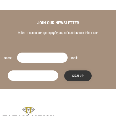
JOIN OUR NEWSLETTER
Μάθετε άμεσα τις προσφορές μας απ’ευθείας στο inbox σας!
Name:
Email: