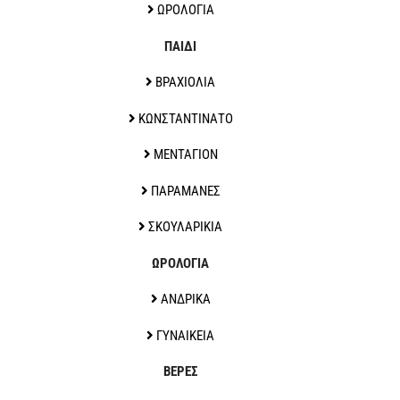
ΩΡΟΛΟΓΙΑ
ΠΑΙΔΙ
ΒΡΑΧΙΟΛΙΑ
ΚΩΝΣΤΑΝΤΙΝΑΤΟ
ΜΕΝΤΑΓΙΟΝ
ΠΑΡΑΜΑΝΕΣ
ΣΚΟΥΛΑΡΙΚΙΑ
ΩΡΟΛΟΓΙΑ
ΑΝΔΡΙΚΑ
ΓΥΝΑΙΚΕΙΑ
ΒΕΡΕΣ