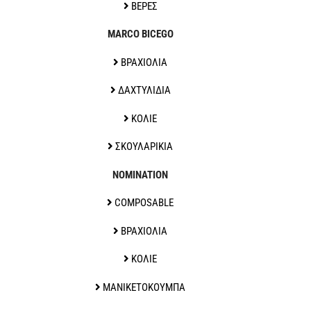
ΒΕΡΕΣ
MARCO BICEGO
ΒΡΑΧΙΟΛΙΑ
ΔΑΧΤΥΛΙΔΙΑ
ΚΟΛΙΕ
ΣΚΟΥΛΑΡΙΚΙΑ
NOMINATION
COMPOSABLE
ΒΡΑΧΙΟΛΙΑ
ΚΟΛΙΕ
ΜΑΝΙΚΕΤΟΚΟΥΜΠΑ