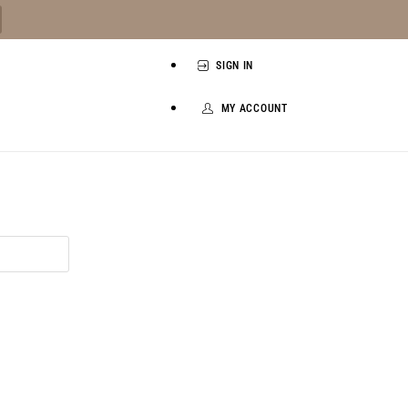
SIGN IN
MY ACCOUNT