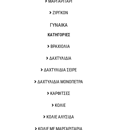
ΜΑΡΓΑΡΙΤΑΡΙ
ΖΙΡΓΚΟΝ
ΓΥΝΑΙΚΑ
ΚΑΤΗΓΟΡΙΕΣ
ΒΡΑΧΙΟΛΙΑ
ΔΑΧΤΥΛΙΔΙΑ
ΔΑΧΤΥΛΙΔΙΑ ΣΕΙΡΕ
ΔΑΧΤΥΛΙΔΙΑ ΜΟΝΟΠΕΤΡΑ
ΚΑΡΦΙΤΣΕΣ
ΚΟΛΙΕ
ΚΟΛΙΕ ΑΛΥΣΙΔΑ
ΚΟΛΙΕ ΜΕ ΜΑΡΓΑΡΙΤΑΡΙΑ