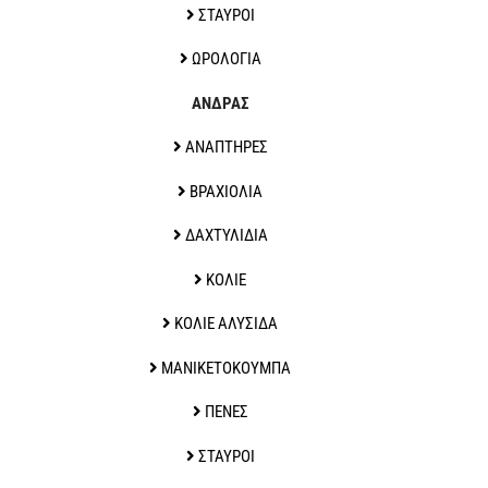
ΣΤΑΥΡΟΙ
ΩΡΟΛΟΓΙΑ
ΑΝΔΡΑΣ
ΑΝΑΠΤΗΡΕΣ
ΒΡΑΧΙΟΛΙΑ
ΔΑΧΤΥΛΙΔΙΑ
ΚΟΛΙΕ
ΚΟΛΙΕ ΑΛΥΣΙΔΑ
ΜΑΝΙΚΕΤΟΚΟΥΜΠΑ
ΠΕΝΕΣ
ΣΤΑΥΡΟΙ