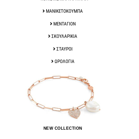
ΜΑΝΙΚΕΤΟΚΟΥΜΠΑ
ΜΕΝΤΑΓΙΟΝ
ΣΚΟΥΛΑΡΙΚΙΑ
ΣΤΑΥΡΟΙ
ΩΡΟΛΟΓΙΑ
NEW COLLECTION