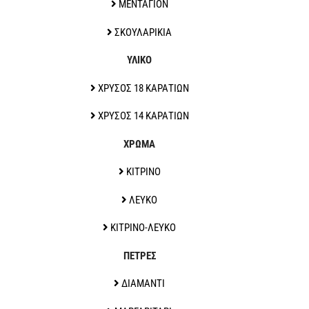
ΜΕΝΤΑΓΙΟΝ
ΣΚΟΥΛΑΡΙΚΙΑ
ΥΛΙΚΟ
ΧΡΥΣΟΣ 18 ΚΑΡΑΤΙΩΝ
ΧΡΥΣΟΣ 14 ΚΑΡΑΤΙΩΝ
ΧΡΩΜΑ
ΚΙΤΡΙΝΟ
ΛΕΥΚΟ
ΚΙΤΡΙΝΟ-ΛΕΥΚΟ
ΠΕΤΡΕΣ
ΔΙΑΜΑΝΤΙ