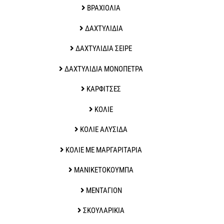
ΒΡΑΧΙΟΛΙΑ
ΔΑΧΤΥΛΙΔΙΑ
ΔΑΧΤΥΛΙΔΙΑ ΣΕΙΡΕ
ΔΑΧΤΥΛΙΔΙΑ ΜΟΝΟΠΕΤΡΑ
ΚΑΡΦΙΤΣΕΣ
ΚΟΛΙΕ
ΚΟΛΙΕ ΑΛΥΣΙΔΑ
ΚΟΛΙΕ ΜΕ ΜΑΡΓΑΡΙΤΑΡΙΑ
ΜΑΝΙΚΕΤΟΚΟΥΜΠΑ
ΜΕΝΤΑΓΙΟΝ
ΣΚΟΥΛΑΡΙΚΙΑ