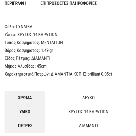
ΠΕΡΙΓΡΑΦΉ
ΕΠΙΠΡΌΣΘΕΤΕΣ ΠΛΗΡΟΦΟΡΊΕΣ
Φύλο: ΓYNAIKA
Υλικό: ΧΡΥΣΟΣ 14 ΚΑΡΑΤΙΩΝ
Τύπος Κοσμήματος: ΜΕΝΤΑΓΙΟΝ
Βάρος Κοσμήματος: 1.49 gr
Είδος Πέτρας: ΔΙΑΜΑΝΤΙ
Μήκος Αλυσίδας: 45cm
Χαρακτηριστικά Πετρών: ΔΙΑΜΑΝΤΙΑ ΚΟΠΗΣ brilliant 0.05ct
ΧΡΩΜΑ
ΛΕΥΚΟ
ΥΛΙΚΟ
ΧΡΥΣΟΣ 14 ΚΑΡΑΤΙΩΝ
ΠΕΤΡΕΣ
ΔΙΑΜΑΝΤΙ