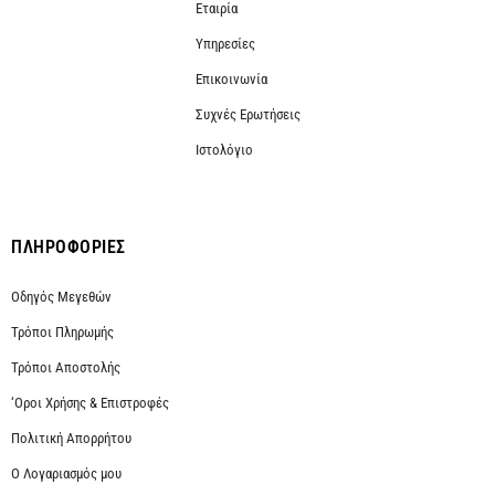
Εταιρία
Υπηρεσίες
Επικοινωνία
Συχνές Ερωτήσεις
Ιστολόγιο
ΠΛΗΡΟΦΟΡΙΕΣ
Οδηγός Μεγεθών
Τρόποι Πληρωμής
Τρόποι Αποστολής
‘Οροι Χρήσης & Επιστροφές
Πολιτική Απορρήτου
Ο Λογαριασμός μου