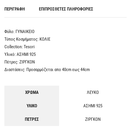
ΠΕΡΙΓΡΑΦΉ
ΕΠΙΠΡΌΣΘΕΤΕΣ ΠΛΗΡΟΦΟΡΊΕΣ
Φύλο: ΓΥΝΑΙΚΕΙΟ
Τύπος Κοσμήματος: ΚΟΛΙΕ
Collection: Tesori
Υλικό: ΑΣΗΜΙ 925
Πέτρες: ΖΙΡΓΚΟΝ
Διαστάσεις: Προσαρμόζεται απο 40cm εως 44cm
ΧΡΩΜΑ
ΛΕΥΚΟ
ΥΛΙΚΟ
ΑΣΗΜΙ 925
ΠΕΤΡΕΣ
ΖΙΡΓΚΟΝ