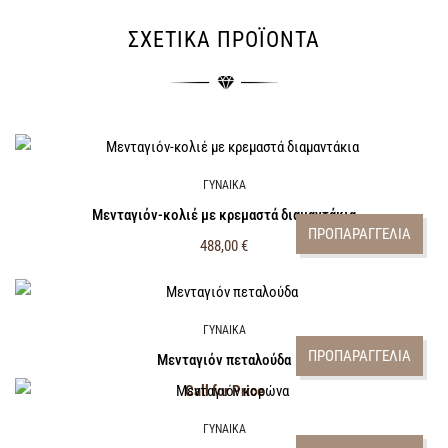
ΣΧΕΤΙΚΆ ΠΡΟΪΌΝΤΑ
ΓΥΝΑΙΚΑ
Μενταγιόν-κολιέ με κρεμαστά διαμαντάκια
ΠΡΟΠΑΡΑΓΓΕΛΙΑ
488,00
€
ΓΥΝΑΙΚΑ
ΠΡΟΠΑΡΑΓΓΕΛΙΑ
Μενταγιόν πεταλούδα
Call for Price
ΓΥΝΑΙΚΑ