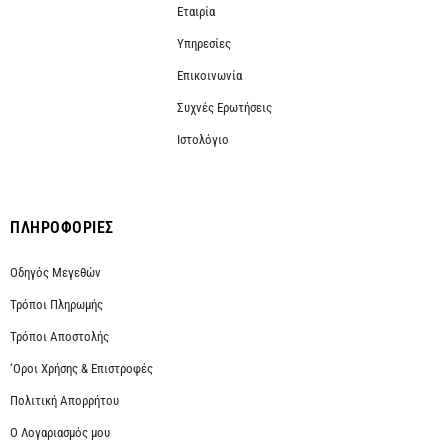
Εταιρία
Υπηρεσίες
Επικοινωνία
Συχνές Ερωτήσεις
Ιστολόγιο
ΠΛΗΡΟΦΟΡΙΕΣ
Οδηγός Μεγεθών
Τρόποι Πληρωμής
Τρόποι Αποστολής
‘Οροι Χρήσης & Επιστροφές
Πολιτική Απορρήτου
Ο Λογαριασμός μου