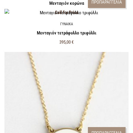
ΠΡΟΠΑΡΑΓΓΕΛΙΑ
Μενταγιόν κορώνα
Call for Price
ΓΥΝΑΙΚΑ
Μενταγιόν τετράφυλλο τριφύλλι
395,00
€
ΠΡΟΠΑΡΑΓΓΕΛΙΑ