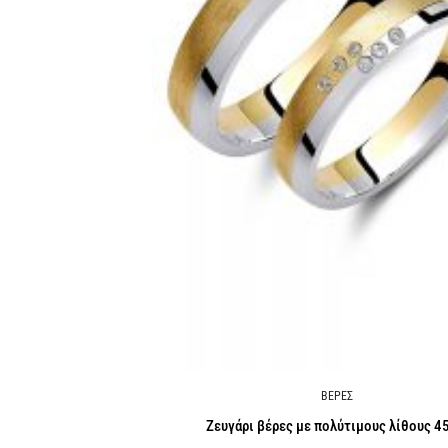
ΒΕΡΕΣ
Ζευγάρι βέρες με πολύτιμους λίθους 4