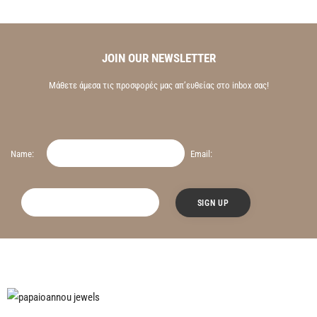
JOIN OUR NEWSLETTER
Μάθετε άμεσα τις προσφορές μας απ’ευθείας στο inbox σας!
Name:
Email: