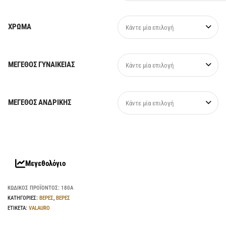
ΧΡΩΜΑ
Κάντε μία επιλογή
ΜΕΓΕΘΟΣ ΓΥΝΑΙΚΕΙΑΣ
Κάντε μία επιλογή
ΜΕΓΕΘΟΣ ΑΝΔΡΙΚΗΣ
Κάντε μία επιλογή
Μεγεθολόγιο
ΚΩΔΙΚΌΣ ΠΡΟΪΌΝΤΟΣ:
180Α
ΚΑΤΗΓΟΡΊΕΣ:
ΒΕΡΕΣ
,
ΒΕΡΕΣ
ΕΤΙΚΈΤΑ:
VALAURO