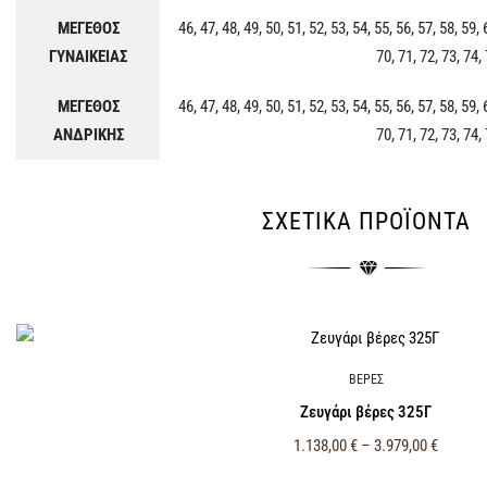
ΜΕΓΕΘΟΣ
46, 47, 48, 49, 50, 51, 52, 53, 54, 55, 56, 57, 58, 59, 
ΓΥΝΑΙΚΕΙΑΣ
70, 71, 72, 73, 74,
ΜΕΓΕΘΟΣ
46, 47, 48, 49, 50, 51, 52, 53, 54, 55, 56, 57, 58, 59, 
ΑΝΔΡΙΚΗΣ
70, 71, 72, 73, 74,
ΣΧΕΤΙΚΆ ΠΡΟΪΌΝΤΑ
ΒΕΡΕΣ
Ζευγάρι βέρες 325Γ
1.138,00
€
–
3.979,00
€