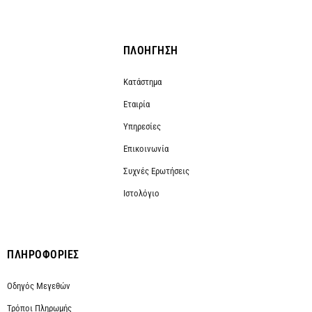
ΠΛΟΗΓΗΣΗ
Κατάστημα
Εταιρία
Υπηρεσίες
Επικοινωνία
Συχνές Ερωτήσεις
Ιστολόγιο
ΠΛΗΡΟΦΟΡΙΕΣ
Οδηγός Μεγεθών
Τρόποι Πληρωμής