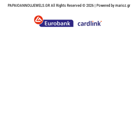
PAPAIOANNOUJEWELS.GR All Rights Reserved © 2026 | Powered by
marioz.gr