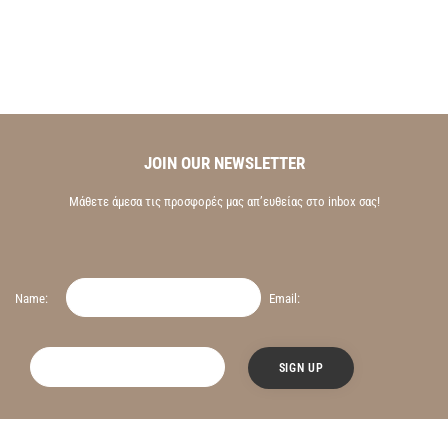
JOIN OUR NEWSLETTER
Μάθετε άμεσα τις προσφορές μας απ’ευθείας στο inbox σας!
Name:
Email: