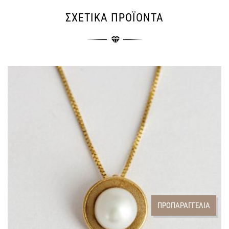
ΣΧΕΤΙΚΆ ΠΡΟΪΌΝΤΑ
ΠΡΟΠΑΡΑΓΓΕΛΙΑ