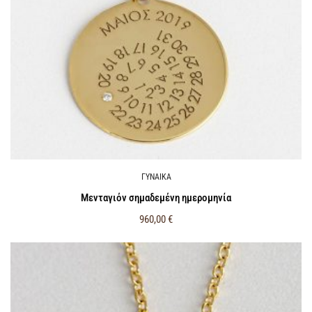
ΓΥΝΑΙΚΑ
Μενταγιόν σημαδεμένη ημερομηνία
960,00
€