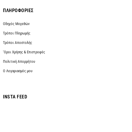
ΠΛΗΡΟΦΟΡΙΕΣ
Οδηγός Μεγεθών
Τρόποι Πληρωμής
Τρόποι Αποστολής
‘Οροι Χρήσης & Επιστροφές
Πολιτική Απορρήτου
Ο Λογαριασμός μου
INSTA FEED