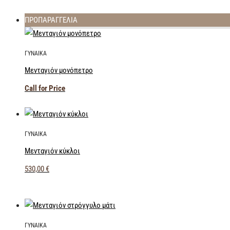
ΠΡΟΠΑΡΑΓΓΕΛΙΑ
ΓΥΝΑΙΚΑ
Μενταγιόν μονόπετρο
Call for Price
ΓΥΝΑΙΚΑ
Μενταγιόν κύκλοι
530,00
€
ΓΥΝΑΙΚΑ