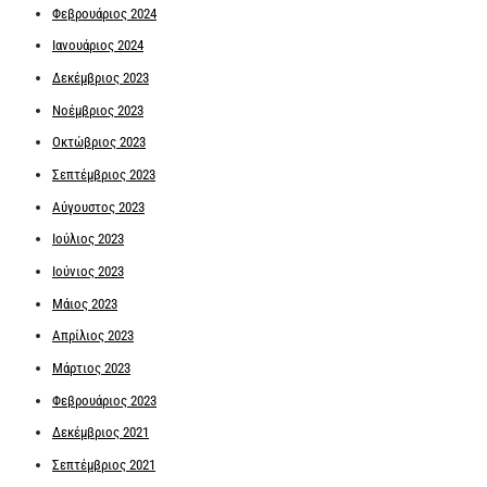
Φεβρουάριος 2024
Ιανουάριος 2024
Δεκέμβριος 2023
Νοέμβριος 2023
Οκτώβριος 2023
Σεπτέμβριος 2023
Αύγουστος 2023
Ιούλιος 2023
Ιούνιος 2023
Μάιος 2023
Απρίλιος 2023
Μάρτιος 2023
Φεβρουάριος 2023
Δεκέμβριος 2021
Σεπτέμβριος 2021