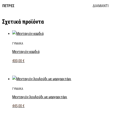
ΠΕΤΡΕΣ
ΔΙΑΜΑΝΤΙ
Σχετικά προϊόντα
ΓΥΝΑΙΚΑ
Μενταγιόν καρδιά
400,00
€
ΓΥΝΑΙΚΑ
Μενταγιόν λουλούδι με μαργαριτάρι
445,00
€