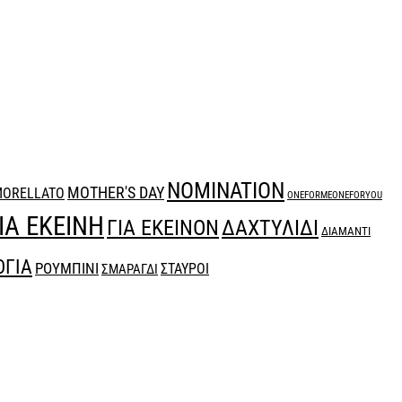
NOMINATION
MOTHER'S DAY
ORELLATO
ONEFORMEONEFORYOU
ΙΑ ΕΚΕΙΝΗ
ΔΑΧΤΥΛΙΔΙ
ΓΙΑ ΕΚΕΙΝΟΝ
ΔΙΑΜΑΝΤΙ
ΟΓΙΑ
ΡΟΥΜΠΙΝΙ
ΣΤΑΥΡΟΙ
ΣΜΑΡΑΓΔΙ