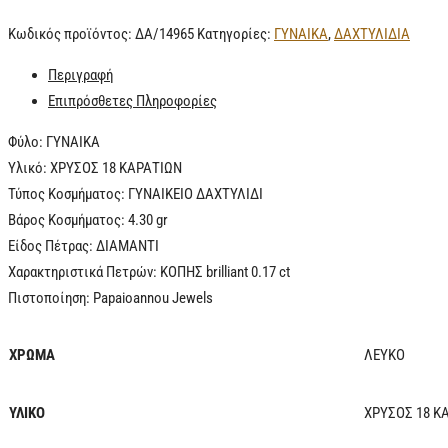
Κωδικός προϊόντος:
ΔΑ/14965
Κατηγορίες:
ΓΥΝΑΙΚΑ
,
ΔΑΧΤΥΛΙΔΙΑ
Περιγραφή
Επιπρόσθετες Πληροφορίες
Φύλο: ΓYNAIKA
Υλικό: ΧΡΥΣΟΣ 18 ΚΑΡΑΤΙΩΝ
Τύπος Κοσμήματος: ΓΥΝΑΙΚΕΙΟ ΔΑΧΤΥΛΙΔΙ
Βάρος Κοσμήματος: 4.30 gr
Είδος Πέτρας: ΔΙΑΜΑΝΤΙ
Χαρακτηριστικά Πετρών: ΚΟΠΗΣ brilliant 0.17 ct
Πιστοποίηση: Papaioannou Jewels
ΧΡΩΜΑ
ΛΕΥΚΟ
ΥΛΙΚΟ
ΧΡΥΣΟΣ 18 Κ