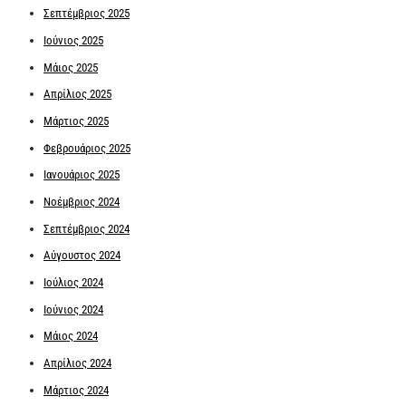
Σεπτέμβριος 2025
Ιούνιος 2025
Μάιος 2025
Απρίλιος 2025
Μάρτιος 2025
Φεβρουάριος 2025
Ιανουάριος 2025
Νοέμβριος 2024
Σεπτέμβριος 2024
Αύγουστος 2024
Ιούλιος 2024
Ιούνιος 2024
Μάιος 2024
Απρίλιος 2024
Μάρτιος 2024