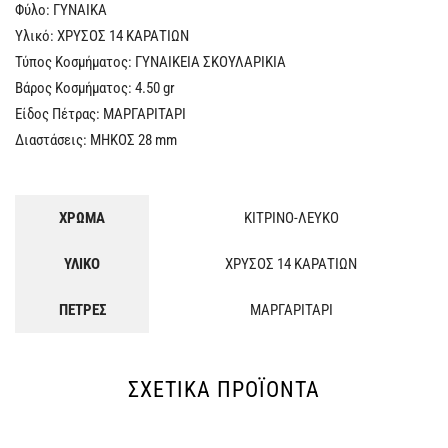
Φύλο: ΓYNAIKA
Υλικό: ΧΡΥΣΟΣ 14 ΚΑΡΑΤΙΩΝ
Τύπος Κοσμήματος: ΓΥΝΑΙΚΕΙΑ ΣΚΟΥΛΑΡΙΚΙΑ
Βάρος Κοσμήματος: 4.50 gr
Είδος Πέτρας: ΜΑΡΓΑΡΙΤΑΡΙ
Διαστάσεις: ΜΗΚΟΣ 28 mm
ΧΡΩΜΑ
ΚΙΤΡΙΝΟ-ΛΕΥΚΟ
ΥΛΙΚΟ
ΧΡΥΣΟΣ 14 ΚΑΡΑΤΙΩΝ
ΠΕΤΡΕΣ
ΜΑΡΓΑΡΙΤΑΡΙ
ΣΧΕΤΙΚΆ ΠΡΟΪΌΝΤΑ