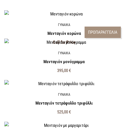
ΓΥΝΑΙΚΑ
ΠΡΟΠΑΡΑΓΓΕΛΙΑ
Μενταγιόν κορώνα
Call for Price
ΓΥΝΑΙΚΑ
Μενταγιόν μονόγραμμα
395,00
€
ΓΥΝΑΙΚΑ
Μενταγιόν τετράφυλλο τριφύλλι
525,00
€