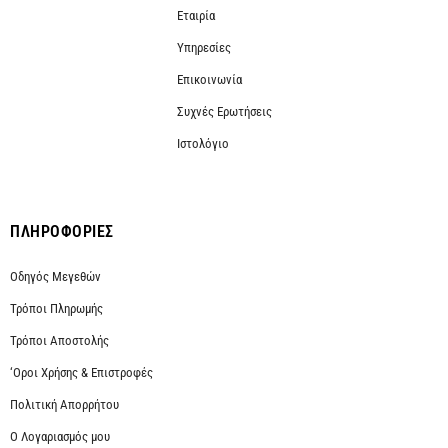
Εταιρία
Υπηρεσίες
Επικοινωνία
Συχνές Ερωτήσεις
Ιστολόγιο
ΠΛΗΡΟΦΟΡΙΕΣ
Οδηγός Μεγεθών
Τρόποι Πληρωμής
Τρόποι Αποστολής
‘Οροι Χρήσης & Επιστροφές
Πολιτική Απορρήτου
Ο Λογαριασμός μου