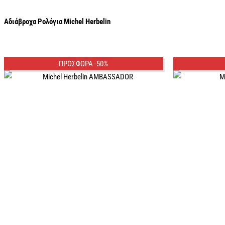
Αδιάβροχα Ρολόγια Michel Herbelin
ΠΡΟΣΦΟΡΑ -50%