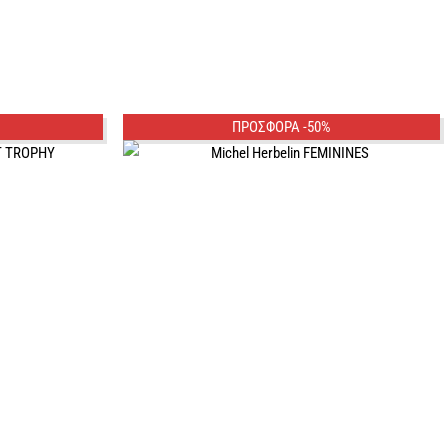
ΠΡΟΣΦΟΡΑ -50%