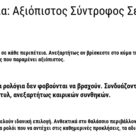
α: Αξιόπιστος Σύντροφος Σ
σε κάθε περιπέτεια. Ανεξαρτήτως αν βρίσκεστε στο κύμα τ
ς που παραμένει αξιόπιστος.
α ρολόγια δεν φοβούνται να βραχούν. Συνδυάζοντ
στυλ, ανεξαρτήτως καιρικών συνθηκών.
οτελούν ιδανική επιλογή. Ανθεκτικά στο θαλάσσιο περιβάλλο
 ρολόι που να αντέχει στις καθημερινές προκλήσεις, τα αδι