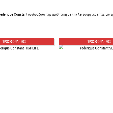
ederique Constant
συνδυάζουν την αισθητική με την λειτουργικότητα. Επι
ΠΡΟΣΦΟΡΑ -50%
ΠΡΟΣΦΟΡΑ -20%