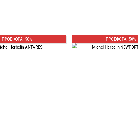
ΠΡΟΣΦΟΡΑ -50%
ΠΡΟΣΦΟΡΑ -50%