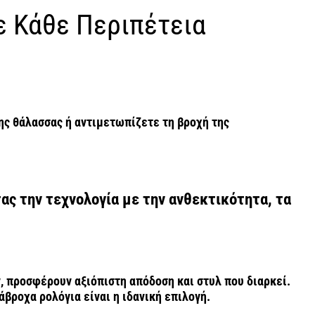
ε Κάθε Περιπέτεια
ης θάλασσας ή αντιμετωπίζετε τη βροχή της
ας την τεχνολογία με την ανθεκτικότητα, τα
ν, προσφέρουν αξιόπιστη απόδοση και στυλ που διαρκεί.
άβροχα ρολόγια είναι η ιδανική επιλογή.