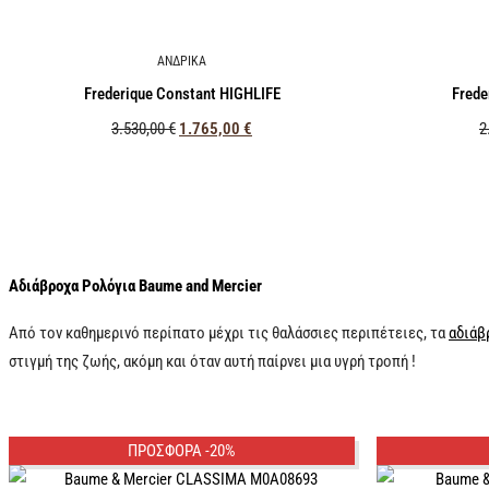
ΑΝΔΡΙΚΑ
Frederique Constant HIGHLIFE
Frede
3.530,00
€
1.765,00
€
2
Αδιάβροχα Ρολόγια Baume and Mercier
Από τον καθημερινό περίπατο μέχρι τις θαλάσσιες περιπέτειες, τα
αδιάβ
στιγμή της ζωής, ακόμη και όταν αυτή παίρνει μια υγρή τροπή !
ΠΡΟΣΦΟΡΑ -20%