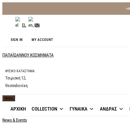

EL
EN
SIGN IN
MY ACCOUNT
ΠΑΠΑΪΩΑΝΝΟΥ ΚΟΣΜΗΜΑΤΑ
ΦΥΣΙΚΟ ΚΑΤΑΣΤΗΜΑ:
Τσιμισκή 12,
Θεσσαλονίκη
Menu
ΑΡΧΙΚΗ
COLLECTION
ΓΥΝΑΙΚΑ
ΑΝΔΡΑΣ
News & Events