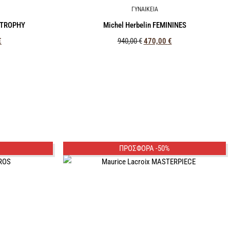
ΓΥΝΑΙΚΕΙΑ
T TROPHY
Michel Herbelin FEMININES
€
940,00
€
470,00
€
ΠΡΟΣΦΟΡΑ -50%