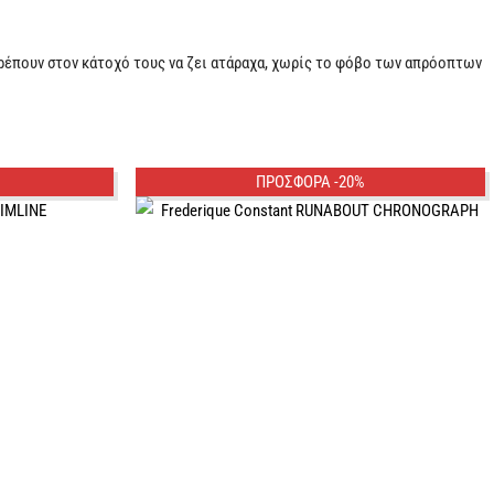
τρέπουν στον κάτοχό τους να ζει ατάραχα, χωρίς το φόβο των απρόοπτων
ΠΡΟΣΦΟΡΑ -20%