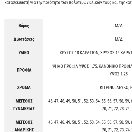
κατασκευαστή για την ποιότητα των πολύτιμων υλικών τους και την κα
Βάρος
Μ/Δ
Διαστάσεις
Μ/Δ
ΥΛΙΚΟ
ΧΡΥΣΟΣ 18 ΚΑΡΑΤΙΩΝ, ΧΡΥΣΟΣ 14 ΚΑΡΑ
ΨΗΛΟ ΠΡΟΦΙΛ ΥΨΟΣ 1,75, ΚΑΝΟΝΙΚΟ ΠΡΟΦΙ
ΠΡΟΦΙΛ
ΥΨΟΣ 1,25
ΧΡΩΜΑ
ΚΙΤΡΙΝΟ, ΛΕΥΚΟ, 
ΜΕΓΕΘΟΣ
46, 47, 48, 49, 50, 51, 52, 53, 54, 55, 56, 57, 58, 59, 
ΓΥΝΑΙΚΕΙΑΣ
70, 71, 72, 73, 74,
ΜΕΓΕΘΟΣ
46, 47, 48, 49, 50, 51, 52, 53, 54, 55, 56, 57, 58, 59, 
ΑΝΔΡΙΚΗΣ
70, 71, 72, 73, 74,