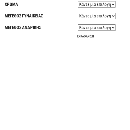
ΧΡΩΜΑ
ΜΕΓΕΘΟΣ ΓΥΝΑΙΚΕΙΑΣ
ΜΕΓΕΘΟΣ ΑΝΔΡΙΚΗΣ
ΕΚΚΑΘΆΡΙΣΗ