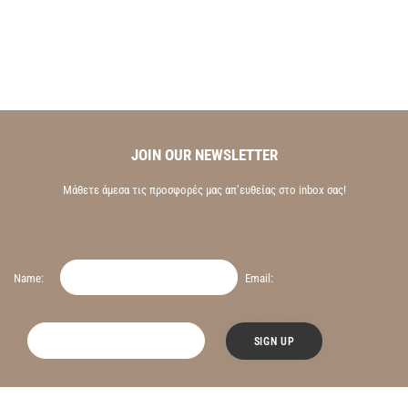
JOIN OUR NEWSLETTER
Μάθετε άμεσα τις προσφορές μας απ’ευθείας στο inbox σας!
Name:
Email: