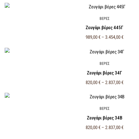
ΒΕΡΕΣ
Ζευγάρι βέρες 445Γ
989,00
€
–
3.454,00
€
ΒΕΡΕΣ
Ζευγάρι βέρες 34Γ
820,00
€
–
2.837,00
€
ΒΕΡΕΣ
Ζευγάρι βέρες 34Β
820,00
€
–
2.837,00
€