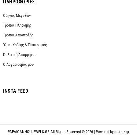
ΠΛΗΡΟΦΟΡΙΕΣ
Οδηγός Μεγεθών
Τρόποι Πληρωμής
Τρόποι Αποστολής
‘Οροι Χρήσης & Επιστροφές
Πολιτική Απορρήτου
Ο Λογαριασμός μου
INSTA FEED
PAPAIOANNOUJEWELS.GR All Rights Reserved © 2026 | Powered by
marioz.gr