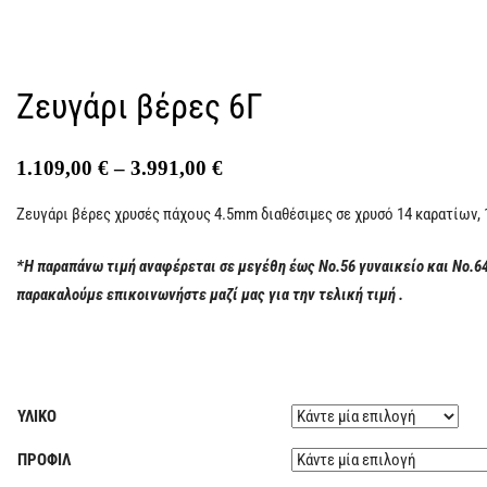
Ζευγάρι βέρες 6Γ
1.109,00
€
–
3.991,00
€
Ζευγάρι βέρες χρυσές πάχους 4.5mm διαθέσιμες σε χρυσό 14 καρατίων, 1
*Η παραπάνω τιμή αναφέρεται σε μεγέθη έως Νο.56 γυναικείο και Νο.6
παρακαλούμε επικοινωνήστε μαζί μας για την τελική τιμή .
ΥΛΙΚΟ
ΠΡΟΦΙΛ