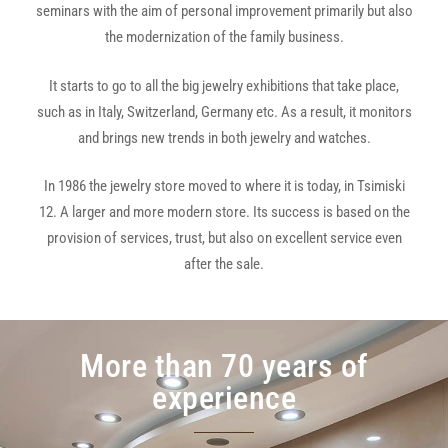
seminars with the aim of personal improvement primarily but also
the modernization of the family business.
It starts to go to all the big jewelry exhibitions that take place,
such as in Italy, Switzerland, Germany etc. As a result, it monitors
and brings new trends in both jewelry and watches.
In 1986 the jewelry store moved to where it is today, in Tsimiski
12. A larger and more modern store. Its success is based on the
provision of services, trust, but also on excellent service even
after the sale.
More than 70 years of
experience