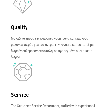
Quality
Μοναδικά χρυσά χειροποίητα κοσμήματα και επώνυμα
ρολόγια χειρός για τον άντρα, την γυναίκα και το παιδί με
δωρεάν αυθημερόν αποστολή, σε προσεγμένη συσκευασία
δώρου.
Service
The Customer Service Department, staffed with experienced