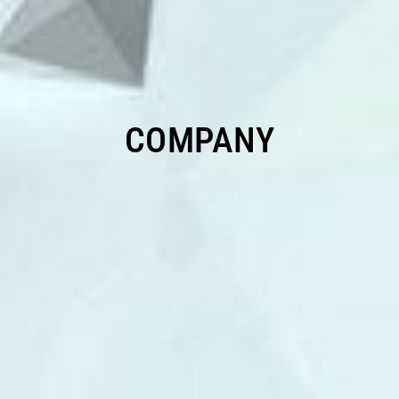
COMPANY