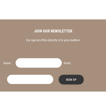
JOIN OUR NEWSLETTER
Our special offers directly in to your mailbox!
Name:
Email: