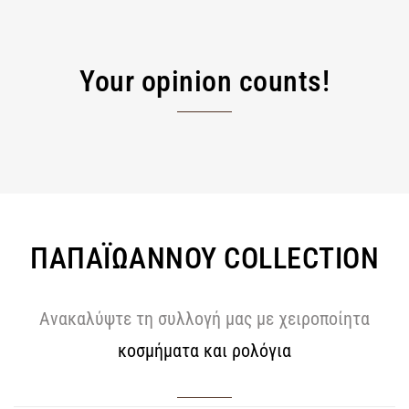
Your opinion counts!
ΠΑΠΑΪΩΑΝΝΟΥ COLLECTION
Ανακαλύψτε τη συλλογή μας με χειροποίητα
κοσμήματα και ρολόγια