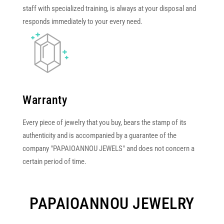
staff with specialized training, is always at your disposal and
responds immediately to your every need.
Warranty
Every piece of jewelry that you buy, bears the stamp of its
authenticity and is accompanied by a guarantee of the
company "PAPAIOANNOU JEWELS" and does not concern a
certain period of time.
PAPAIOANNOU JEWELRY