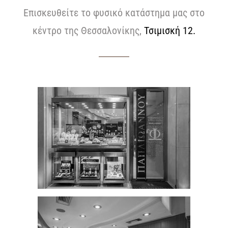
Επισκευθείτε το φυσικό κατάστημα μας στο
κέντρο της Θεσσαλονίκης,
Τσιμισκή 12.